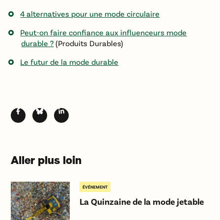
4 alternatives pour une mode circulaire
Peut-on faire confiance aux influenceurs mode
durable ?
(Produits Durables)
Le futur de la mode durable
Aller plus loin
ÉVÉNEMENT
La Quinzaine de la mode jetable