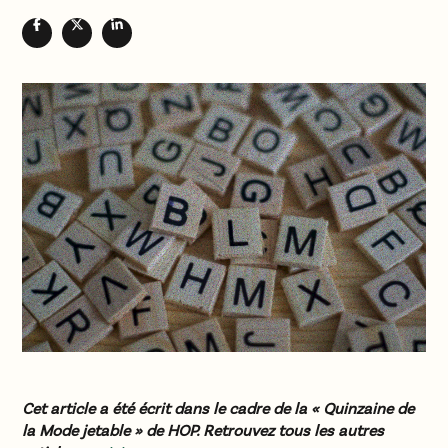
Cet article a été écrit dans le cadre de la « Quinzaine de
la Mode jetable » de HOP. Retrouvez tous les autres