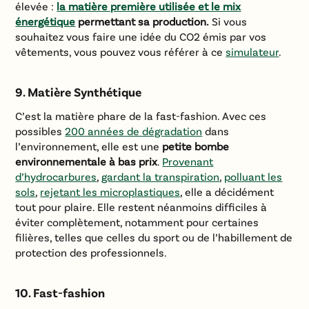
élevée :
la matière première utilisée et le mix
énergétique
permettant sa production.
Si vous
souhaitez vous faire une idée du CO2 émis par vos
vêtements, vous pouvez vous référer à ce
simulateur
.
9. Matière Synthétique
C’est la matière phare de la fast-fashion. Avec ces
possibles
200 années de dégradation
dans
l’environnement, elle est une
petite bombe
environnementale à bas prix
.
Provenant
d’hydrocarbures
,
gardant la transpiration
,
polluant les
sols
,
rejetant les microplastiques
, elle a décidément
tout pour plaire. Elle restent néanmoins difficiles à
éviter complètement, notamment pour certaines
filières, telles que celles du sport ou de l’habillement de
protection des professionnels.
10. Fast-fashion