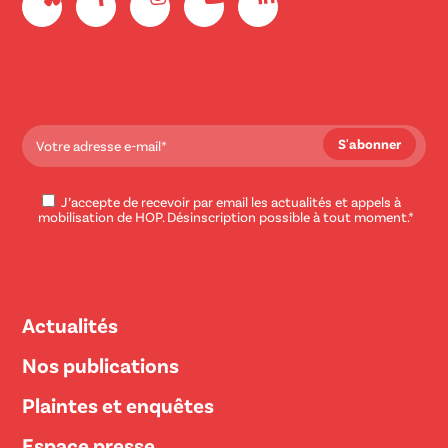
J’accepte de recevoir par email les actualités et appels à
mobilisation de HOP. Désinscription possible à tout moment.*
Actualités
Nos publications
Plaintes et enquêtes
Espace presse