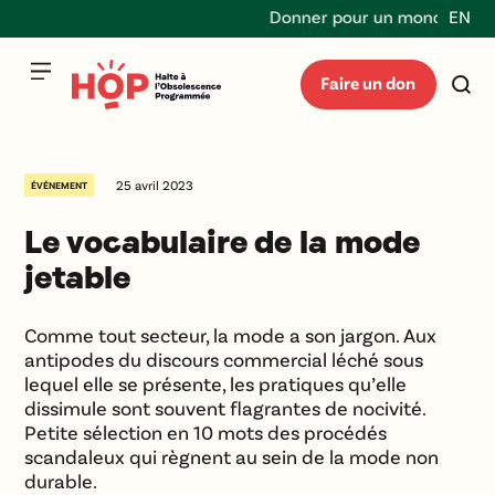
Donner pour un monde durable
EN
Faire un don
25 avril 2023
ÉVÉNEMENT
Le vocabulaire de la mode
jetable
Comme tout secteur, la mode a son jargon. Aux
antipodes du discours commercial léché sous
lequel elle se présente, les pratiques qu’elle
dissimule sont souvent flagrantes de nocivité.
Petite sélection en 10 mots des procédés
scandaleux qui règnent au sein de la mode non
durable.