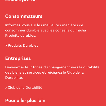
Consommateurs
Informez-vous sur les meilleures manières de
consommer durable avec les conseils du média
Produits durables.
> Produits Durables
Entreprises
Devenez acteur·trices du changement vers la durabilité
des biens et services et rejoignez le Club de la
Durabilité.
> Club de la Durabilité
Pour aller plus loin