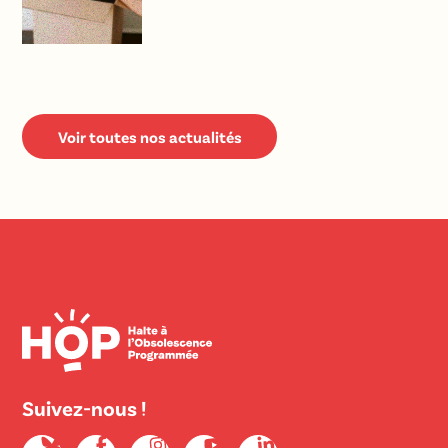
Voir toutes nos actualités
Suivez-nous !