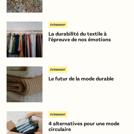
ÉVÉNEMENT
La durabilité du textile à
l’épreuve de nos émotions
ÉVÉNEMENT
Le futur de la mode durable
ÉVÉNEMENT
4 alternatives pour une mode
circulaire