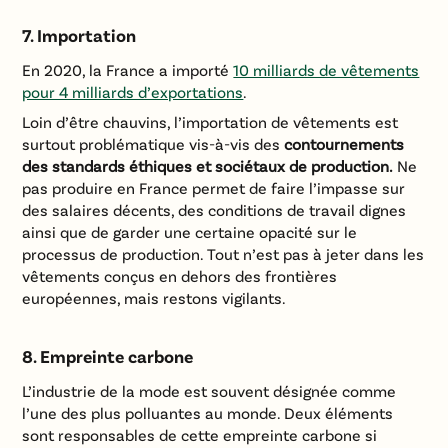
7. Importation
En 2020, la France a importé
10 milliards de vêtements
pour 4 milliards d’exportations
.
Loin d’être chauvins, l’importation de vêtements est
surtout problématique vis-à-vis des
contournements
des standards éthiques et sociétaux de production.
Ne
pas produire en France permet de faire l’impasse sur
des salaires décents, des conditions de travail dignes
ainsi que de garder une certaine opacité sur le
processus de production. Tout n’est pas à jeter dans les
vêtements conçus en dehors des frontières
européennes, mais restons vigilants.
8. Empreinte carbone
L’industrie de la mode est souvent désignée comme
l’une des plus polluantes au monde. Deux éléments
sont responsables de cette empreinte carbone si