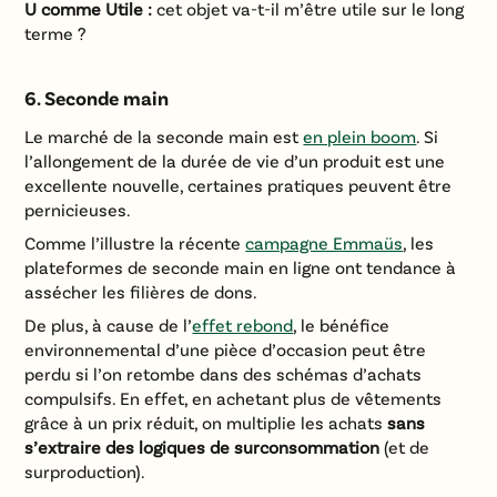
U comme Utile :
cet objet va-t-il m’être utile sur le long
terme ?
6. Seconde main
Le marché de la seconde main est
en plein boom
. Si
l’allongement de la durée de vie d’un produit est une
excellente nouvelle, certaines pratiques peuvent être
pernicieuses.
Comme l’illustre la récente
campagne Emmaüs
, les
plateformes de seconde main en ligne ont tendance à
assécher les filières de dons.
De plus, à cause de l’
effet rebond
, le bénéfice
environnemental d’une pièce d’occasion peut être
perdu si l’on retombe dans des schémas d’achats
compulsifs. En effet, en achetant plus de vêtements
grâce à un prix réduit, on multiplie les achats
sans
s’extraire des logiques de surconsommation
(et de
surproduction).