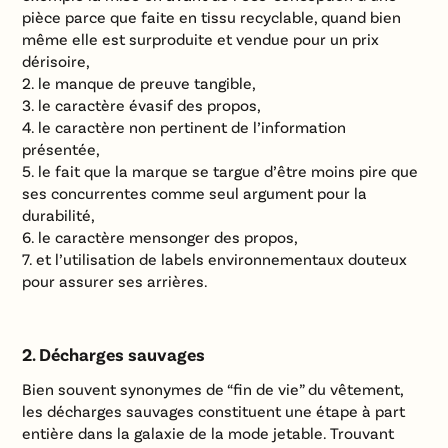
pièce parce que faite en tissu recyclable, quand bien
même elle est surproduite et vendue pour un prix
dérisoire,
le manque de preuve tangible,
le caractère évasif des propos,
le caractère non pertinent de l’information
présentée,
le fait que la marque se targue d’être moins pire que
ses concurrentes comme seul argument pour la
durabilité,
le caractère mensonger des propos,
et l’utilisation de labels environnementaux douteux
pour assurer ses arrières.
2. Décharges sauvages
Bien souvent synonymes de “fin de vie” du vêtement,
les décharges sauvages constituent une étape à part
entière dans la galaxie de la mode jetable. Trouvant