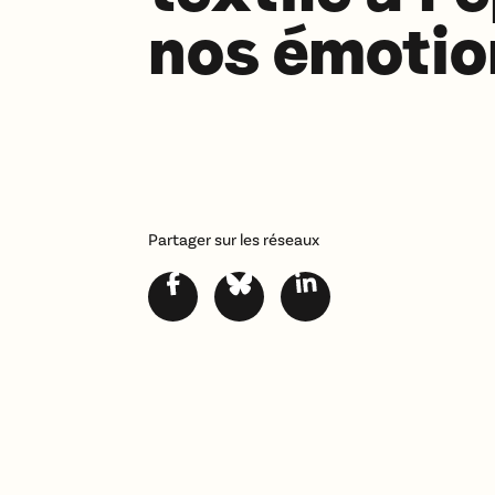
nos émotio
Partager sur les réseaux