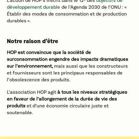
développement durable
de l’Agenda 2030 de l’ONU
: «
Établir des modes de consommation et de production
durables
».
Notre raison d’être
HOP est convaincue que la société de
surconsommation engendre des impacts dramatiques
sur l’environnement,
mais aussi que les constructeurs
et fournisseurs sont les principaux responsables de
l’obsolescence des produits.
L’association HOP agit
à tous les niveaux stratégiques
en faveur de l’allongement de la durée de vie des
produits
et d’une économie circulaire juste et
soutenable.