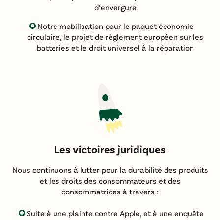
d’envergure
Notre mobilisation pour le paquet économie
circulaire, le projet de règlement européen sur les
batteries et le droit universel à la réparation
Les victoires juridiques
Nous continuons à lutter pour la durabilité des produits
et les droits des consommateurs et des
consommatrices à travers :
Suite à une plainte contre Apple, et à une enquête