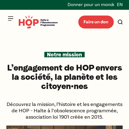
Donner pour un monde durable 
EN
Faire un don
Notre mission
L’engagement de HOP envers
la société, la planète et les
citoyen·nes
Découvrez la mission, l’histoire et les engagements
de HOP - Halte à l’obsolescence programmée,
association loi 1901 créée en 2015.