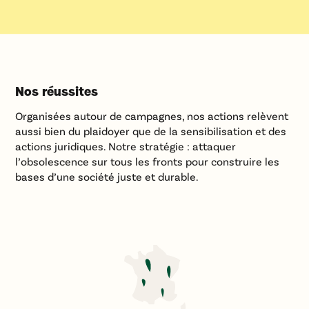
Nos réussites
Organisées autour de campagnes, nos actions relèvent
aussi bien du plaidoyer que de la sensibilisation et des
actions juridiques. Notre stratégie : attaquer
l’obsolescence sur tous les fronts pour construire les
bases d’une société juste et durable.