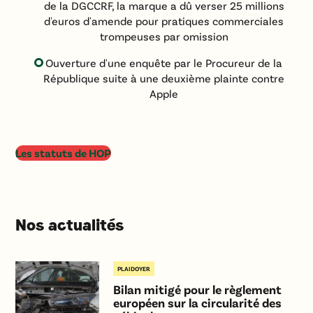
de la DGCCRF, la marque a dû verser 25 millions
d'euros d'amende pour pratiques commerciales
trompeuses par omission
Ouverture d'une enquête par le Procureur de la
République suite à une deuxième plainte contre
Apple
Les statuts de HOP
Nos actualités
PLAIDOYER
Bilan mitigé pour le règlement
européen sur la circularité des