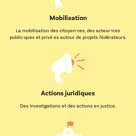
Mobilisation
La mobilisation des citoyen·nes, des acteur·ices
public·ques et privé·es autour de projets fédérateurs.
Actions juridiques
Des investigations et des actions en justice.