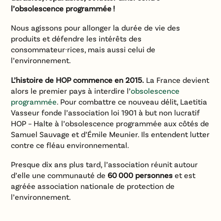
l’obsolescence programmée !
Nous agissons pour allonger la durée de vie des
produits et défendre les intérêts des
consommateur·rices, mais aussi celui de
l’environnement.
L’histoire de HOP commence en 2015.
La France devient
alors le premier pays à interdire l’
obsolescence
programmée
. Pour combattre ce nouveau délit, Laetitia
Vasseur fonde l’association loi 1901 à but non lucratif
HOP – Halte à l’obsolescence programmée aux côtés de
Samuel Sauvage et d’Émile Meunier. Ils entendent lutter
contre ce fléau environnemental.
Presque dix ans plus tard, l’association réunit autour
d’elle une communauté de
60 000 personnes
et est
agréée association nationale de protection de
l’environnement.