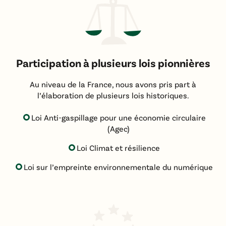
Participation à plusieurs lois pionnières
Au niveau de la France, nous avons pris part à
l’élaboration de plusieurs lois historiques.
Loi Anti-gaspillage pour une économie circulaire
(Agec)
Loi Climat et résilience
Loi sur l’empreinte environnementale du numérique