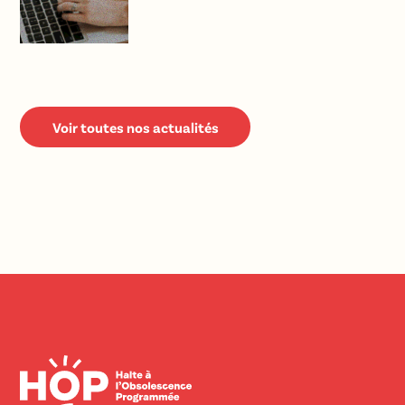
Voir toutes nos actualités