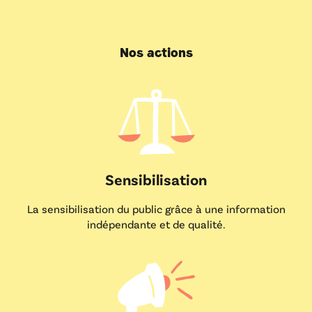
Nos actions
Sensibilisation
La sensibilisation du public grâce à une information
indépendante et de qualité.