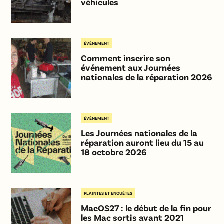
véhicules
ÉVÉNEMENT
Comment inscrire son
événement aux Journées
nationales de la réparation 2026
ÉVÉNEMENT
Les Journées nationales de la
réparation auront lieu du 15 au
18 octobre 2026
PLAINTES ET ENQUÊTES
MacOS27 : le début de la fin pour
les Mac sortis avant 2021