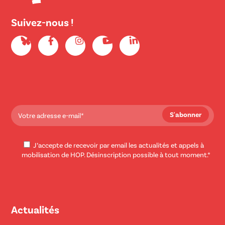
Suivez-nous !
J’accepte de recevoir par email les actualités et appels à
mobilisation de HOP. Désinscription possible à tout moment.*
Actualités