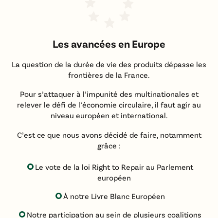
Les avancées en Europe
La question de la durée de vie des produits dépasse les
frontières de la France.
Pour s’attaquer à l’impunité des multinationales et
relever le défi de l’économie circulaire, il faut agir au
niveau européen et international.
C’est ce que nous avons décidé de faire, notamment
grâce :
Le vote de la loi Right to Repair au Parlement
européen
À notre Livre Blanc Européen
Notre participation au sein de plusieurs coalitions