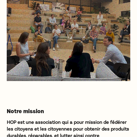
Notre mission
HOP est une association qui a pour mission de fédérer
les citoyens et les citoyennes pour obtenir des produits
durables, réparables, et lutter ainsi contre