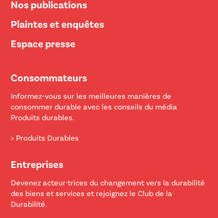
Nos publications
Plaintes et enquêtes
Espace presse
Consommateurs
Informez-vous sur les meilleures manières de
consommer durable avec les conseils du média
Produits durables.
> Produits Durables
Entreprises
Devenez acteur·trices du changement vers la durabilité
des biens et services et rejoignez le Club de la
Durabilité.