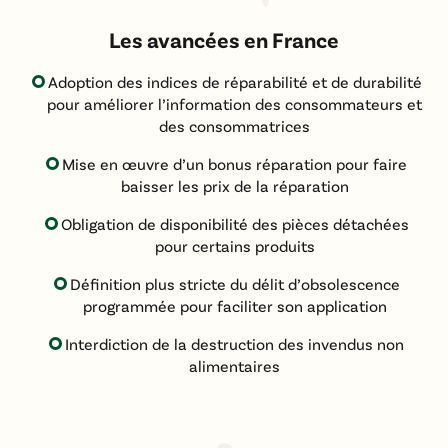
Les avancées en France
Adoption des indices de réparabilité et de durabilité
pour améliorer l’information des consommateurs et
des consommatrices
Mise en œuvre d’un bonus réparation pour faire
baisser les prix de la réparation
Obligation de disponibilité des pièces détachées
pour certains produits
Définition plus stricte du délit d’obsolescence
programmée pour faciliter son application
Interdiction de la destruction des invendus non
alimentaires