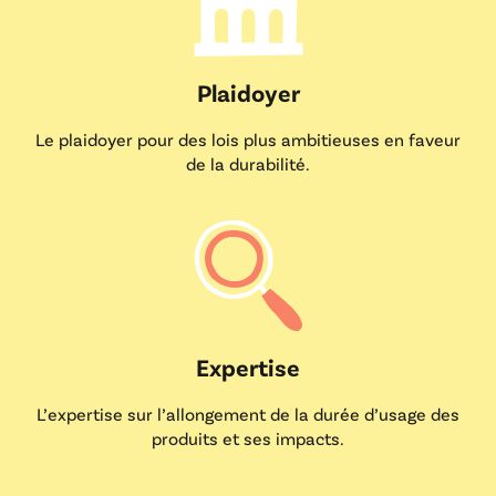
Plaidoyer
Le plaidoyer pour des lois plus ambitieuses en faveur
de la durabilité.
Expertise
L’expertise sur l’allongement de la durée d’usage des
produits et ses impacts.