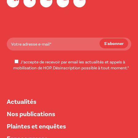
J’accepte de recevoir par email les actualités et appels à
mobilisation de HOP. Désinscription possible à tout moment.*
Actualités
Nos publications
Plaintes et enquêtes