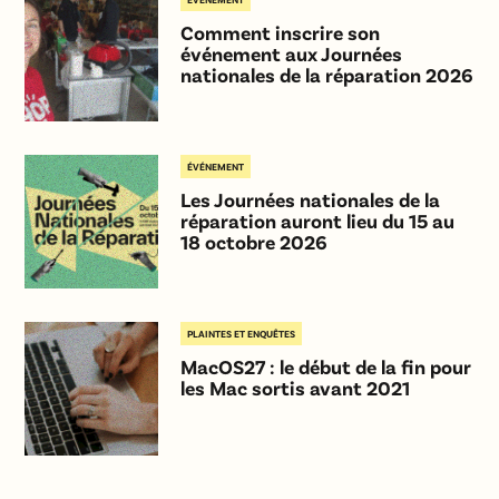
Comment inscrire son
événement aux Journées
nationales de la réparation 2026
ÉVÉNEMENT
Les Journées nationales de la
réparation auront lieu du 15 au
18 octobre 2026
PLAINTES ET ENQUÊTES
MacOS27 : le début de la fin pour
les Mac sortis avant 2021