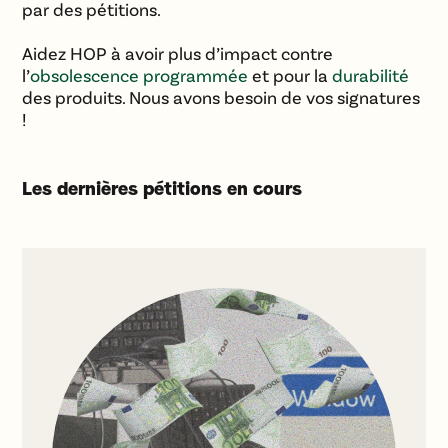
par des pétitions.
Aidez HOP à avoir plus d’impact contre
l’
obsolescence programmée
et pour la
durabilité
des produits. Nous avons besoin de vos signatures
!
Les dernières pétitions en cours