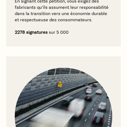
En signant cette pétition, vous exigez des
fabricants qu’ils assument leur responsabilité
dans la transition vers une économie durable
et respectueuse des consommateurs.
2278
signatures
sur 5 000