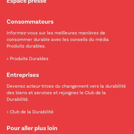
Espace presse
Consommateurs
Informez-vous sur les meilleures manières de
consommer durable avec les conseils du média
Produits durables.
> Produits Durables
Entreprises
Devenez acteur·trices du changement vers la durabilité
des biens et services et rejoignez le Club de la
Durabilité.
> Club de la Durabilité
Pour aller plus loin