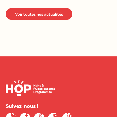
Voir toutes nos actualités
Suivez-nous !