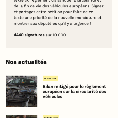
de la fin de vie des véhicules européens. Signez
et partagez cette pétition pour faire de ce
texte une priorité de la nouvelle mandature et
montrer aux député·es qu'il y a urgence !
4440
signatures
sur 10 000
Nos actualités
PLAIDOYER
Bilan mitigé pour le règlement
européen sur la circularité des
véhicules
ÉVÉNEMENT