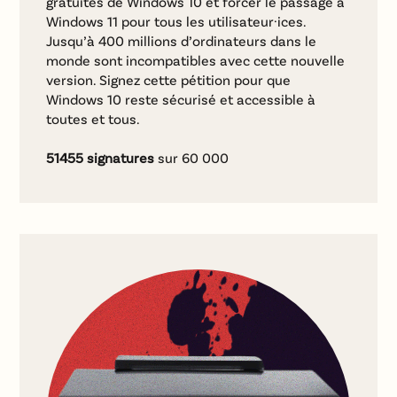
gratuites de Windows 10 et forcer le passage à
Windows 11 pour tous les utilisateur·ices.
Jusqu’à 400 millions d’ordinateurs dans le
monde sont incompatibles avec cette nouvelle
version. Signez cette pétition pour que
Windows 10 reste sécurisé et accessible à
toutes et tous.
51455
signatures
sur 60 000