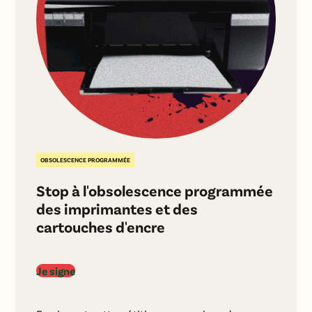
OBSOLESCENCE PROGRAMMÉE
Stop à l'obsolescence programmée
des imprimantes et des
cartouches d'encre
Je signe