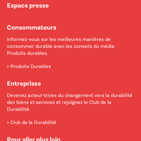
Espace presse
Consommateurs
Informez-vous sur les meilleures manières de
consommer durable avec les conseils du média
Produits durables.
> Produits Durables
Entreprises
Devenez acteur·trices du changement vers la durabilité
des biens et services et rejoignez le Club de la
Durabilité.
> Club de la Durabilité
Pour aller plus loin