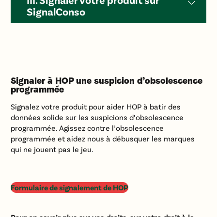
SignalConso
Signaler à HOP une suspicion d’obsolescence
programmée
Signalez votre produit pour aider HOP à batir des
données solide sur les suspicions d’obsolescence
programmée. Agissez contre l’obsolescence
programmée et aidez nous à débusquer les marques
qui ne jouent pas le jeu.
Formulaire de signalement de HOP