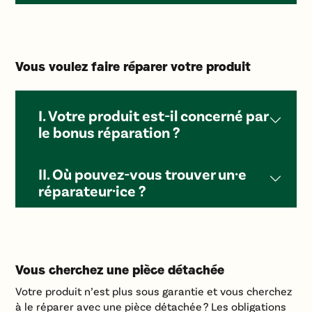
Vous voulez faire réparer votre produit
I. Votre produit est-il concerné par
le bonus réparation ?
II. Où pouvez-vous trouver un·e
réparateur·ice ?
Vous cherchez une pièce détachée
Votre produit n’est plus sous garantie et vous cherchez
à le réparer avec une pièce détachée ? Les obligations