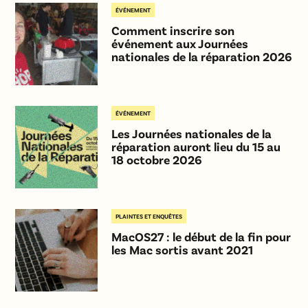
ÉVÉNEMENT
Comment inscrire son
événement aux Journées
nationales de la réparation 2026
ÉVÉNEMENT
Les Journées nationales de la
réparation auront lieu du 15 au
18 octobre 2026
PLAINTES ET ENQUÊTES
MacOS27 : le début de la fin pour
les Mac sortis avant 2021