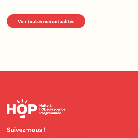
Voir toutes nos actualités
Suivez-nous !