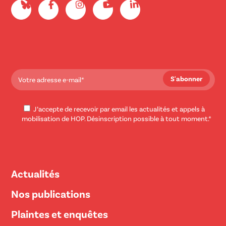
J’accepte de recevoir par email les actualités et appels à
mobilisation de HOP. Désinscription possible à tout moment.*
Actualités
Nos publications
Plaintes et enquêtes