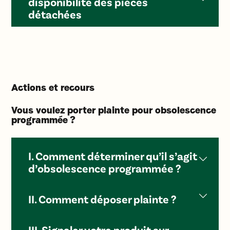
disponibilité des pièces
détachées
Actions et recours
Vous voulez porter plainte pour obsolescence
programmée ?
I. Comment déterminer qu’il s’agit
d’obsolescence programmée ?
II. Comment déposer plainte ?
III. Signaler votre produit sur