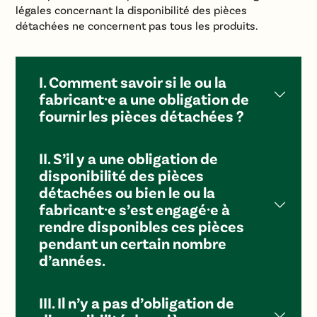
légales concernant la disponibilité des pièces
détachées ne concernent pas tous les produits.
I. Comment savoir si le ou la
fabricant·e a une obligation de
fournir les pièces détachées ?
II. S’il y a une obligation de
disponibilité des pièces
détachées ou bien le ou la
fabricant·e s’est engagé·e à
rendre disponibles ces pièces
pendant un certain nombre
d’années.
III. Il n’y a pas d’obligation de