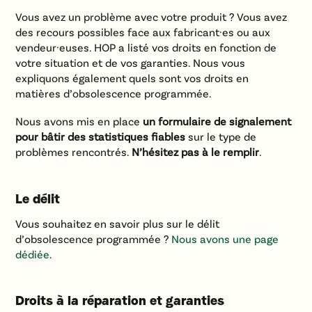
Vous avez un problème avec votre produit ? Vous avez
des recours possibles face aux fabricant·es ou aux
vendeur·euses. HOP a listé vos droits en fonction de
votre situation et de vos garanties. Nous vous
expliquons également quels sont vos droits en
matières d’obsolescence programmée.
Nous avons mis en place
un formulaire de signalement
pour bâtir des statistiques fiables
sur le type de
problèmes rencontrés.
N’hésitez pas à le remplir
.
Le délit
Vous souhaitez en savoir plus sur le délit
d’obsolescence programmée ?
Nous avons une page
dédiée
.
Droits à la réparation et garanties