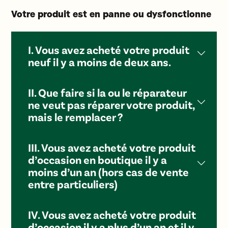
Votre produit est en panne ou dysfonctionne
I. Vous avez acheté votre produit
neuf il y a moins de deux ans.
II. Que faire si la ou le réparateur
ne veut pas réparer votre produit,
mais le remplacer ?
III. Vous avez acheté votre produit
d’occasion en boutique il y a
moins d’un an (hors cas de vente
entre particuliers)
IV. Vous avez acheté votre produit
d’occasion il y a plus d’un an et il y