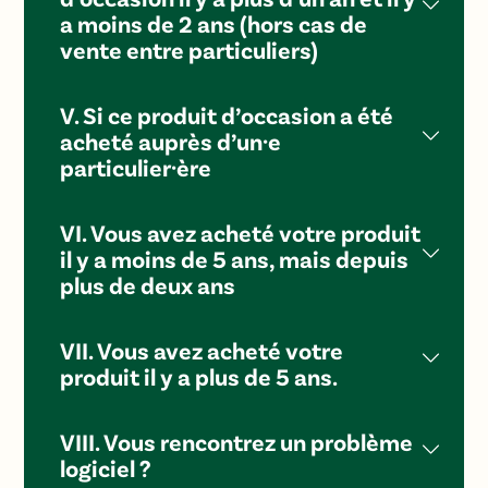
a moins de 2 ans (hors cas de
vente entre particuliers)
V. Si ce produit d’occasion a été
acheté auprès d’un·e
particulier·ère
VI. Vous avez acheté votre produit
il y a moins de 5 ans, mais depuis
plus de deux ans
VII. Vous avez acheté votre
produit il y a plus de 5 ans.
VIII. Vous rencontrez un problème
logiciel ?