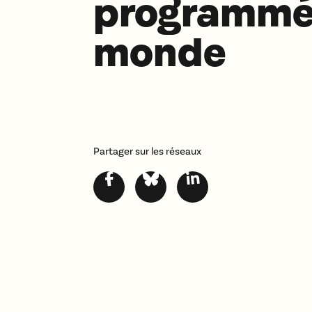
programmée
monde
Partager sur les réseaux