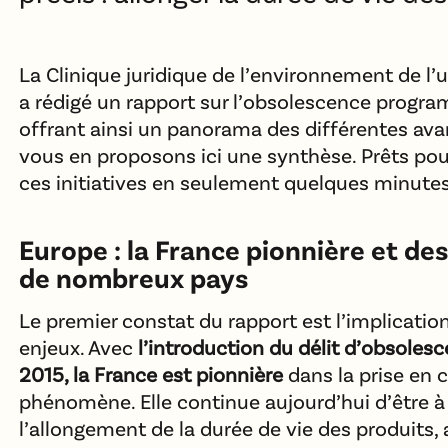
La Clinique juridique de l’environnement de l’u
a rédigé un rapport sur l’obsolescence progr
offrant ainsi un panorama des différentes ava
vous en proposons ici une synthèse. Prêts po
ces initiatives en seulement quelques minutes
Europe : la France pionnière et des
de nombreux pays
Le premier constat du rapport est l’implication
enjeux. Avec
l’introduction du délit d’obsol
2015, la France est pionnière
dans la prise en
phénomène. Elle continue aujourd’hui d’être à
l’allongement de la durée de vie des produits, 