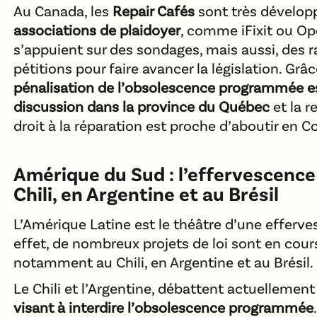
Au Canada, les
Repair Cafés
sont très dévelop
associations de plaidoyer
, comme iFixit ou O
s’appuient sur des sondages, mais aussi, des 
pétitions pour faire avancer la législation. Grâc
pénalisation de l’obsolescence programmée e
discussion dans la province du Québec
et la 
droit à la réparation est proche d’aboutir en 
Amérique du Sud : l’effervescence 
Chili, en Argentine et au Brésil
L’Amérique Latine est le théâtre d’une efferves
effet, de nombreux projets de loi sont en cour
notamment au Chili, en Argentine et au Brésil.
Le Chili et l’Argentine, débattent actuellemen
visant à interdire l’obsolescence programmée