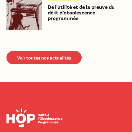
De l’utilité et de la preuve du
délit d’obsolescence
programmée
Voir toutes nos actualités