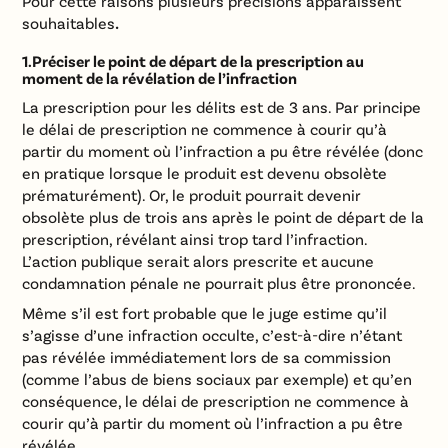
Pour cette raisons plusieurs précisions apparaissent
souhaitables
.
1.Préciser le point de départ de la prescription au
moment de la révélation de l’infraction
La prescription pour les délits est de 3 ans. Par principe
le délai de prescription ne commence à courir qu’à
partir du moment où l’infraction a pu être révélée (donc
en pratique lorsque le produit est devenu obsolète
prématurément). Or, le produit pourrait devenir
obsolète plus de trois ans après le point de départ de la
prescription, révélant ainsi trop tard l’infraction.
L’action publique serait alors prescrite et aucune
condamnation pénale ne pourrait plus être prononcée.
Même s’il est fort probable que le juge estime qu’il
s’agisse d’une infraction occulte, c’est-à-dire n’étant
pas révélée immédiatement lors de sa commission
(comme l’abus de biens sociaux par exemple) et qu’en
conséquence, le délai de prescription ne commence à
courir qu’à partir du moment où l’infraction a pu être
révélée.