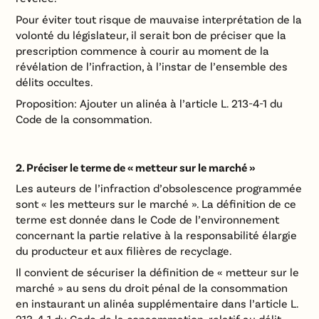
Pour éviter tout risque de mauvaise interprétation de la
volonté du législateur, il serait bon de préciser que la
prescription commence à courir au moment de la
révélation de l’infraction, à l’instar de l’ensemble des
délits occultes.
Proposition: Ajouter un alinéa à l’article L. 213-4-1 du
Code de la consommation.
2. Préciser le terme de « metteur sur le marché »
Les auteurs de l’infraction d’obsolescence programmée
sont « les metteurs sur le marché ». La définition de ce
terme est donnée dans le Code de l’environnement
concernant la partie relative à la responsabilité élargie
du producteur et aux filières de recyclage.
Il convient de sécuriser la définition de « metteur sur le
marché » au sens du droit pénal de la consommation
en instaurant un alinéa supplémentaire dans l’article L.
213-4-1 du Code de la consommation, relatif au délit