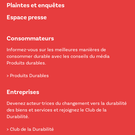
Plaintes et enquêtes
Espace presse
Consommateurs
Informez-vous sur les meilleures manières de
consommer durable avec les conseils du média
Produits durables.
> Produits Durables
Entreprises
Devenez acteur·trices du changement vers la durabilité
des biens et services et rejoignez le Club de la
Durabilité.
> Club de la Durabilité