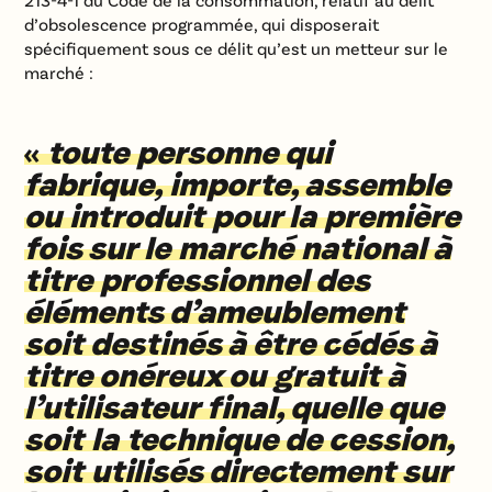
d’obsolescence programmée, qui disposerait
spécifiquement sous ce délit qu’est un metteur sur le
marché :
«
toute personne qui
fabrique, importe, assemble
ou introduit pour la première
fois sur le marché national à
titre professionnel des
éléments d’ameublement
soit destinés à être cédés à
titre onéreux ou gratuit à
l’utilisateur final, quelle que
soit la technique de cession,
soit utilisés directement sur