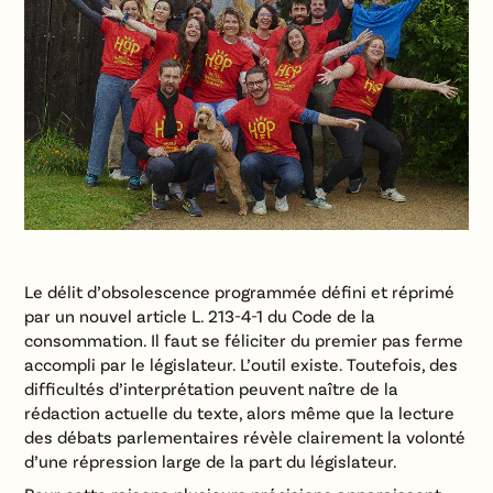
Le délit d’obsolescence programmée défini et réprimé
par un nouvel article L. 213-4-1 du Code de la
consommation. Il faut se féliciter du premier pas ferme
accompli par le législateur. L’outil existe. Toutefois, des
difficultés d’interprétation peuvent naître de la
rédaction actuelle du texte, alors même que la lecture
des débats parlementaires révèle clairement la volonté
d’une répression large de la part du législateur.