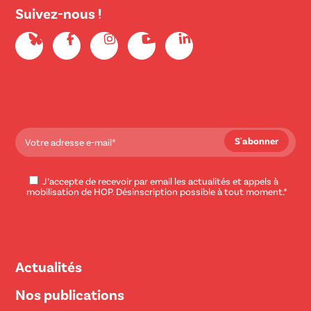
Suivez-nous !
J’accepte de recevoir par email les actualités et appels à
mobilisation de HOP. Désinscription possible à tout moment.*
Actualités
Nos publications