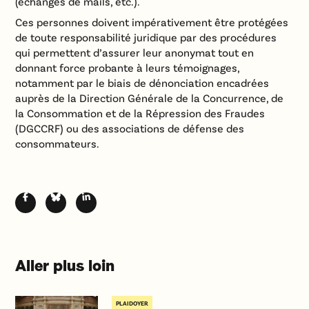
(échanges de mails, etc.).
Ces personnes doivent impérativement être protégées
de toute responsabilité juridique par des procédures
qui permettent d’assurer leur anonymat tout en
donnant force probante à leurs témoignages,
notamment par le biais de dénonciation encadrées
auprès de la Direction Générale de la Concurrence, de
la Consommation et de la Répression des Fraudes
(DGCCRF) ou des associations de défense des
consommateurs.
Aller plus loin
PLAIDOYER