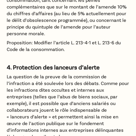
complémentaires que sur le montant de l’amende 10%
du chiffres d’affaires (au lieu de 5% actuellement pour
le délit d’obsolescence programmée), ou concernant le
principe du quintuple de l’amende pour l’auteur
personne morale.
Proposition: Modifier l’article L. 213-4-1 et L. 213-6 du
Code de la consommation.
4.
Protection des lanceurs d’alerte
La question de la preuve de la commission de
l’infraction a été soulevée lors des débats. Comme pour
les infractions dites occultes et internes aux
entreprises (telles que l’abus de biens sociaux, par
exemple), il est possible que d’anciens salariés ou
collaborateurs jouent le rôle indispensable de
« lanceurs d’alerte » et permettent ainsi la mise en
œuvre de l’action publique sur le fondement
d’informations internes aux entreprises délinquantes