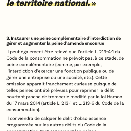
le territoire national.
»
3.
Instaurer une peine complémentaire d’interdiction de
gérer et augmenter la peine d’amende encourue
Il peut également être relevé que l’article L. 213-4-1 du
Code de la consommation ne prévoit pas, à ce stade, de
peine complémentaire (comme, par exemple,
l’interdiction d’exercer une fonction publique ou de
gérer une entreprise ou une société, etc.). Cette
omission apparait franchement curieuse puisque de
telles peines ont été prévues pour réprimer le délit
pourtant proche de tromperie modifié par la loi Hamon
du 17 mars 2014 (article L. 213-1 et L. 213-6 du Code de la
consommation).
Il conviendra de calquer le délit d’obsolescence
programmée sur les autres délits du Code de la
consommation, tant concernant les peines