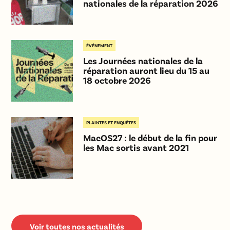
nationales de la réparation 2026
ÉVÉNEMENT
Les Journées nationales de la
réparation auront lieu du 15 au
18 octobre 2026
PLAINTES ET ENQUÊTES
MacOS27 : le début de la fin pour
les Mac sortis avant 2021
Voir toutes nos actualités