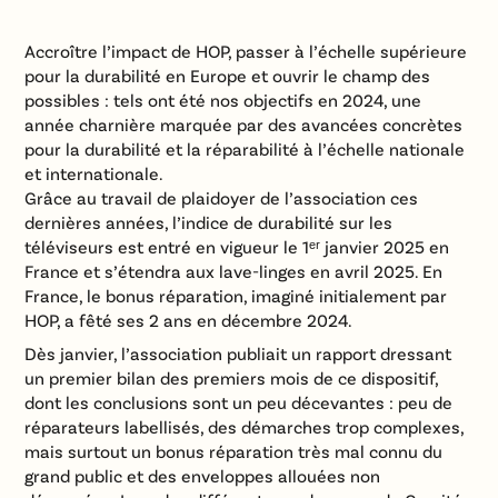
Accroître l’impact de HOP, passer à l’échelle supérieure
pour la durabilité en Europe et ouvrir le champ des
possibles : tels ont été nos objectifs en 2024, une
année charnière marquée par des avancées concrètes
pour la durabilité et la réparabilité à l’échelle nationale
et internationale.
Grâce au travail de plaidoyer de l’association ces
dernières années, l’indice de durabilité sur les
téléviseurs est entré en vigueur le 1ᵉʳ janvier 2025 en
France et s’étendra aux lave-linges en avril 2025. En
France, le bonus réparation, imaginé initialement par
HOP, a fêté ses 2 ans en décembre 2024.
Dès janvier, l’association publiait un rapport dressant
un premier bilan des premiers mois de ce dispositif,
dont les conclusions sont un peu décevantes : peu de
réparateurs labellisés, des démarches trop complexes,
mais surtout un bonus réparation très mal connu du
grand public et des enveloppes allouées non