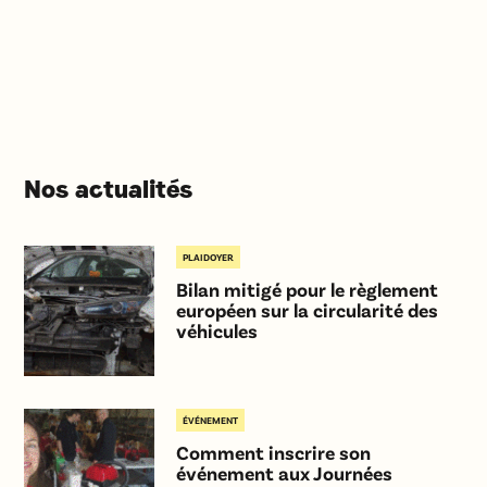
Nos actualités
PLAIDOYER
Bilan mitigé pour le règlement
européen sur la circularité des
véhicules
ÉVÉNEMENT
Comment inscrire son
événement aux Journées