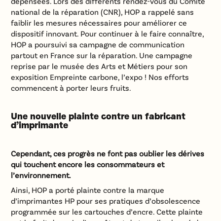
dépensées. Lors des différents rendez-vous du Comité
national de la réparation (CNR), HOP a rappelé sans
faiblir les mesures nécessaires pour améliorer ce
dispositif innovant. Pour continuer à le faire connaître,
HOP a poursuivi sa campagne de communication
partout en France sur la réparation. Une campagne
reprise par le musée des Arts et Métiers pour son
exposition Empreinte carbone, l’expo ! Nos efforts
commencent à porter leurs fruits.
Une nouvelle plainte contre un fabricant
d’imprimante
Cependant, ces progrès ne font pas oublier les dérives
qui touchent encore les consommateurs et
l’environnement.
Ainsi, HOP a porté plainte contre la marque
d’imprimantes HP pour ses pratiques d’obsolescence
programmée sur les cartouches d’encre. Cette plainte