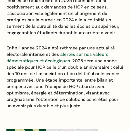
indices de réparabilité en 2025 répondant ainsi
positivement aux demandes de HOP en ce sens.
L’association vise également un changement de
pratiques sur la durée : en 2024 elle a co-initié un
serment de la durabilité dans les écoles du supérieur,
engageant les étudiants durant leur carrière à venir.
Enfin, l’année 2024 a été rythmée par une actualité
électorale intense et des
alertes sur nos valeurs
démocratiques et écologiques
. 2025 sera une année
spéciale pour HOP, celle d’un double anniversaire : celui
des 10 ans de l’association et du délit d’obsolescence
programmée. Une étape importante, entre bilan et
perspectives, que l’équipe de HOP aborde avec
optimisme, énergie et détermination, visant avec
pragmatisme l’obtention de solutions concrètes pour
un avenir plus durable et plus juste.