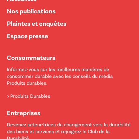
Nos publications
Plaintes et enquêtes
Espace presse
Consommateurs
Informez-vous sur les meilleures manières de
consommer durable avec les conseils du média
Produits durables.
> Produits Durables
Entreprises
Devenez acteur·trices du changement vers la durabilité
des biens et services et rejoignez le Club de la
Durabilité.