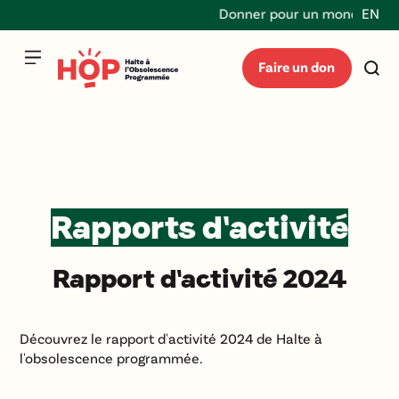
Donner pour un monde durabl
EN
Faire un don
Rapports d'activité
Rapport d'activité 2024
Découvrez le rapport d'activité 2024 de Halte à
l'obsolescence programmée.