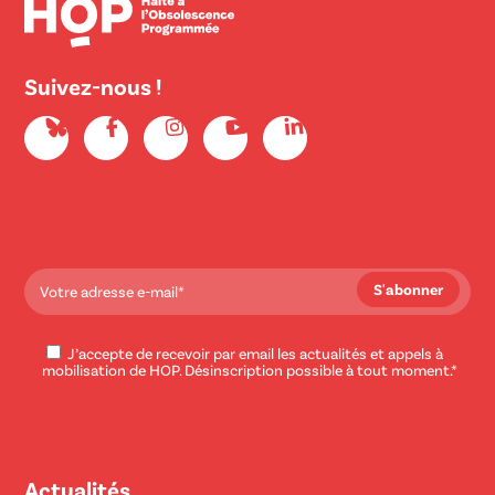
Suivez-nous !
J’accepte de recevoir par email les actualités et appels à
mobilisation de HOP. Désinscription possible à tout moment.*
Actualités