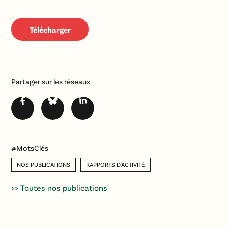
Télécharger
Partager sur les réseaux
#MotsClés
NOS PUBLICATIONS
RAPPORTS D'ACTIVITÉ
>> Toutes nos publications