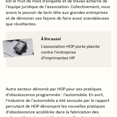
est le fruit de mois d’enquête et de travail acharné de
l’équipe juridique de l’association. Collectivement, nous
avons le pouvoir de tenir tête aux grandes entreprises
et de dénoncer ces façons de faire aussi scandaleuses
que révoltantes.
À lire aussi
L’association HOP porte plainte
contre l’entreprise
d’imprimantes HP
Autre secteur dénoncé par HOP pour ses pratiques
d’obsolescence programmée : l’automobile. En avril,
l’industrie de l’automobile a été secouée par le rapport
percutant de HOP dénonçant les nouvelles pratiques
d’obsolescence accélérée dans la fabrication des