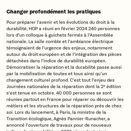
Changer profondément les pratiques
Pour préparer l’avenir et les évolutions du droit à la
durabilité, HOP a réuni en février 2024 240 personnes
lors d’un colloque à guichets fermés à l’Assemblée
nationale. La salle comble et l’ambiance électrique
témoignaient de l’urgence des enjeux, notamment
autour du droit européen et de l’intégration des pièces
détachées dans l’indice de durabilité européen.
Démocratiser la réparation et la durabilité passe aussi
par la mobilisation de toutes et tous ainsi qu’un
changement culturel profond. C’est tout l’enjeu des
Journées nationales de la réparation dont la 2ᵉ édition
s’est tenue en octobre. 40 000 personnes se sont
réunies partout en France pour réparer ou découvrir les
métiers et les structures de la réparation près de chez
soi. Lors du lancement, à Paris, la ministre de la
Transition écologique, Agnès Pannier-Runacher, a
annoncé l’ouverture de travaux pour de nouveaux