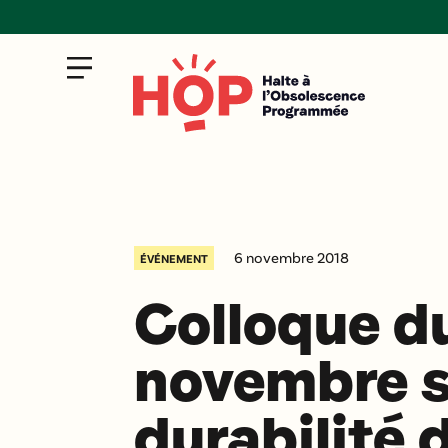
6 novembre 2018
ÉVÉNEMENT
Colloque d
novembre s
durabilité 