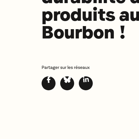
produits au
Bourbon !
Partager sur les réseaux