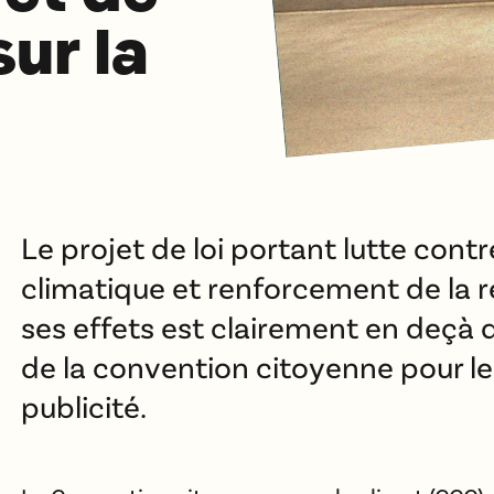
sur la
Le projet de loi portant lutte cont
climatique et renforcement de la r
ses effets est clairement en deçà 
de la convention citoyenne pour le 
publicité.