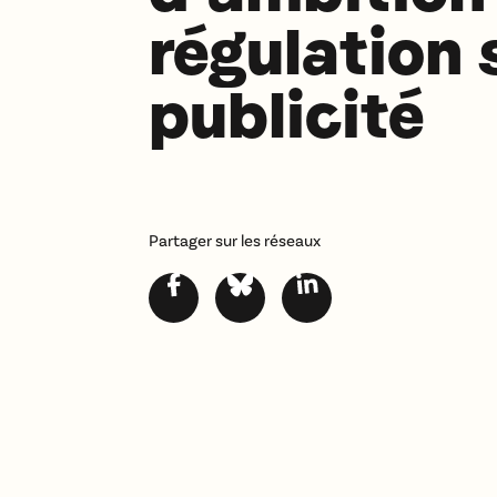
régulation 
publicité
Partager sur les réseaux