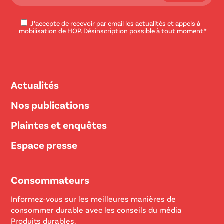
J’accepte de recevoir par email les actualités et appels à
mobilisation de HOP. Désinscription possible à tout moment.*
Actualités
Nos publications
Plaintes et enquêtes
Espace presse
Consommateurs
Informez-vous sur les meilleures manières de
consommer durable avec les conseils du média
Produits durables.