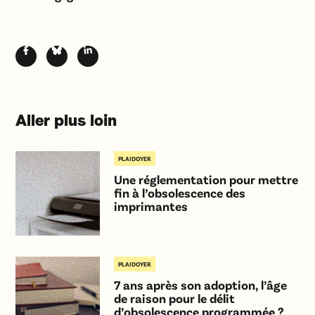
Aller plus loin
PLAIDOYER
Une réglementation pour mettre
fin à l’obsolescence des
imprimantes
PLAIDOYER
7 ans après son adoption, l’âge
de raison pour le délit
d’obsolescence programmée ?