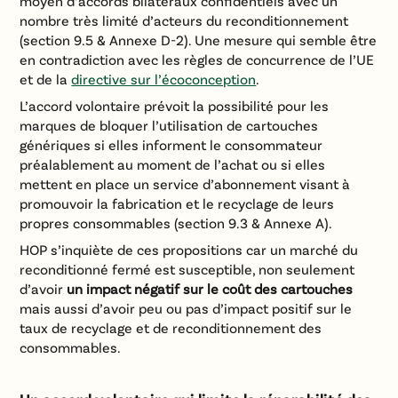
moyen d’accords bilatéraux confidentiels avec un
nombre très limité d’acteurs du reconditionnement
(section 9.5 & Annexe D-2). Une mesure qui semble être
en contradiction avec les règles de concurrence de l’UE
et de la
directive sur l’écoconception
.
L’accord volontaire prévoit la possibilité pour les
marques de bloquer l’utilisation de cartouches
génériques si elles informent le consommateur
préalablement au moment de l’achat ou si elles
mettent en place un service d’abonnement visant à
promouvoir la fabrication et le recyclage de leurs
propres consommables (section 9.3 & Annexe A).
HOP s’inquiète de ces propositions car un marché du
reconditionné fermé est susceptible, non seulement
d’avoir
un impact négatif sur le coût des cartouches
mais aussi d’avoir peu ou pas d’impact positif sur le
taux de recyclage et de reconditionnement des
consommables.