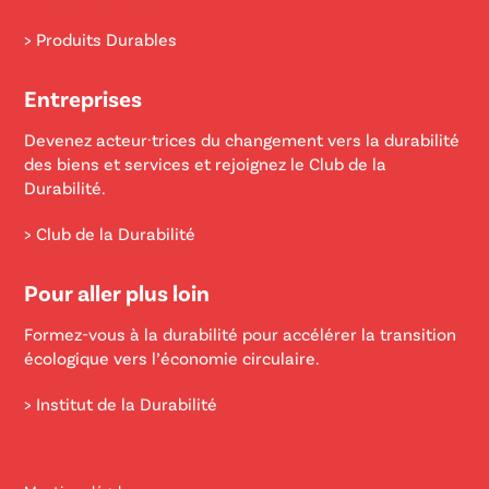
> Produits Durables
Entreprises
Devenez acteur·trices du changement vers la durabilité
des biens et services et rejoignez le Club de la
Durabilité.
> Club de la Durabilité
Pour aller plus loin
Formez-vous à la durabilité pour accélérer la transition
écologique vers l’économie circulaire.
> Institut de la Durabilité