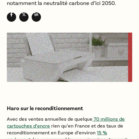
notamment la neutralité carbone d’ici 2050.
Haro sur le reconditionnement
Avec des ventes annuelles de quelque
70 millions de
cartouches d’encre
rien qu’en France et des taux de
reconditionnement en Europe d’environ
15 %