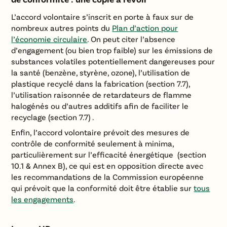
L’accord volontaire s’inscrit en porte à faux sur de
nombreux autres points du
Plan d’action pour
l’économie circulaire
. On peut citer l’absence
d’engagement (ou bien trop faible) sur les émissions de
substances volatiles potentiellement dangereuses pour
la santé (benzène, styrène, ozone), l’utilisation de
plastique recyclé dans la fabrication (section 7.7),
l’utilisation raisonnée de retardateurs de flamme
halogénés ou d’autres additifs afin de faciliter le
recyclage (section 7.7) .
Enfin, l’accord volontaire prévoit des mesures de
contrôle de conformité seulement à minima,
particulièrement sur l’efficacité énergétique (section
10.1 & Annex B), ce qui est en opposition directe avec
les recommandations de la Commission européenne
qui prévoit que la conformité doit être établie sur
tous
les engagements
.