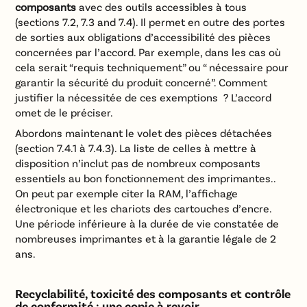
composants
avec des outils accessibles à tous
(sections 7.2, 7.3 and 7.4). Il permet en outre des portes
de sorties aux obligations d’accessibilité des pièces
concernées par l’accord. Par exemple, dans les cas où
cela serait “requis techniquement” ou “ nécessaire pour
garantir la sécurité du produit concerné”. Comment
justifier la nécessitée de ces exemptions ? L’accord
omet de le préciser.
Abordons maintenant le volet des pièces détachées
(section 7.4.1 à 7.4.3). La liste de celles à mettre à
disposition n’inclut pas de nombreux composants
essentiels au bon fonctionnement des imprimantes..
On peut par exemple citer la RAM, l’affichage
électronique et les chariots des cartouches d’encre.
Une période inférieure à la durée de vie constatée de
nombreuses imprimantes et à la garantie légale de 2
ans.
Recyclabilité, toxicité des composants et contrôle
de conformité : une copie à revoir