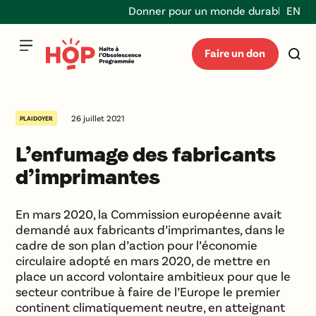
Donner pour un monde durable et répa
EN
Faire un don
26 juillet 2021
PLAIDOYER
L’enfumage des fabricants
d’imprimantes
En mars 2020, la Commission européenne avait
demandé aux fabricants d’imprimantes, dans le
cadre de son plan d’action pour l’économie
circulaire adopté en mars 2020, de mettre en
place un accord volontaire ambitieux pour que le
secteur contribue à faire de l’Europe le premier
continent climatiquement neutre, en atteignant