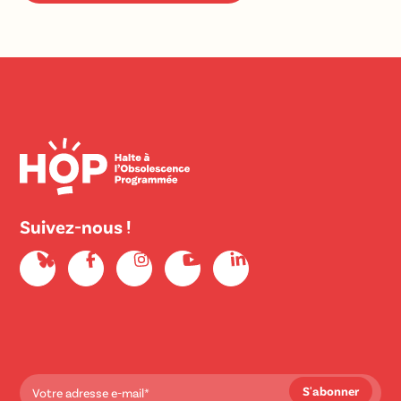
Suivez-nous !