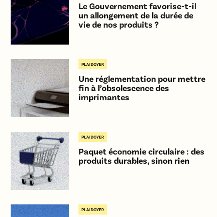
Le Gouvernement favorise-t-il
un allongement de la durée de
vie de nos produits ?
PLAIDOYER
Une réglementation pour mettre
fin à l’obsolescence des
imprimantes
PLAIDOYER
Paquet économie circulaire : des
produits durables, sinon rien
PLAIDOYER