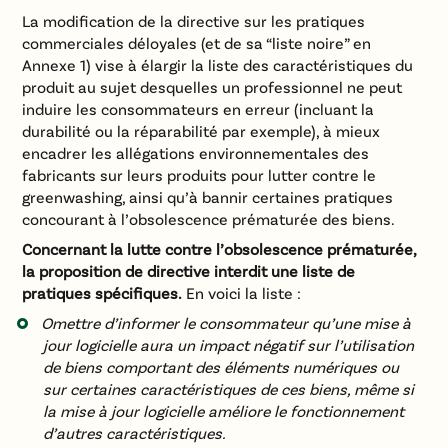
La modification de la directive sur les pratiques
commerciales déloyales (et de sa “liste noire” en
Annexe 1) vise à élargir la liste des caractéristiques du
produit au sujet desquelles un professionnel ne peut
induire les consommateurs en erreur (incluant la
durabilité ou la réparabilité par exemple), à mieux
encadrer les allégations environnementales des
fabricants sur leurs produits pour lutter contre le
greenwashing, ainsi qu’à bannir certaines pratiques
concourant à l’obsolescence prématurée des biens.
Concernant la lutte contre l’obsolescence prématurée,
la proposition de directive interdit une liste de
pratiques spécifiques.
En voici la liste :
Omettre d’informer le consommateur qu’une mise à
jour logicielle aura un impact négatif sur l’utilisation
de biens comportant des éléments numériques ou
sur certaines caractéristiques de ces biens, même si
la mise à jour logicielle améliore le fonctionnement
d’autres caractéristiques.