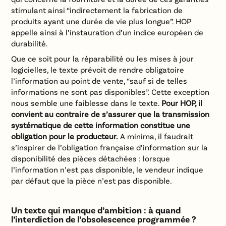
stimulant ainsi “indirectement la fabrication de
produits ayant une durée de vie plus longue”. HOP
appelle ainsi à l’instauration d’un indice européen de
durabilité.
Que ce soit pour la réparabilité ou les mises à jour
logicielles, le texte prévoit de rendre obligatoire
l’information au point de vente, “sauf si de telles
informations ne sont pas disponibles”. Cette exception
nous semble une faiblesse dans le texte.
Pour HOP, il
convient au contraire de s’assurer que la transmission
systématique de cette information constitue une
obligation pour le producteur.
A minima, il faudrait
s’inspirer de l’obligation française d’information sur la
disponibilité des pièces détachées : lorsque
l’information n’est pas disponible, le vendeur indique
par défaut que la pièce n’est pas disponible.
Un texte qui manque d’ambition : à quand
l’interdiction de l’obsolescence programmée ?