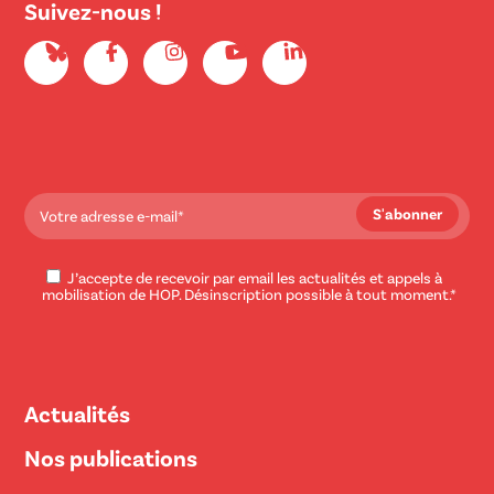
Suivez-nous !
J’accepte de recevoir par email les actualités et appels à
mobilisation de HOP. Désinscription possible à tout moment.*
Actualités
Nos publications