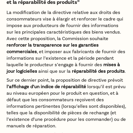
et la réparabilité des produits”
La modification de la directive relative aux droits des
consommateurs vise à élargir et renforcer le cadre qui
impose aux producteurs de fournir des informations
sur les principales caractéristiques des biens vendus.
Avec cette proposition, la Commission souhaite
renforcer la transparence sur les garanties
commerciales
, et imposer aux fabricants de fournir des
informations sur l’existence et la période pendant
laquelle le producteur s’engage à fournir des
mises à
jour logicielles
ainsi que sur la
réparabilité des produits
.
Sur ce dernier point, la proposition de directive prévoit
l’affichage d’un indice de réparabilité
lorsqu’il est prévu
au niveau européen pour le produit en question, et à
défaut que les consommateurs reçoivent des
informations pertinentes (lorsqu’elles sont disponibles),
telles que la disponibilité de pièces de rechange (et
l’existence d’une procédure pour les commander) ou de
manuels de réparation.