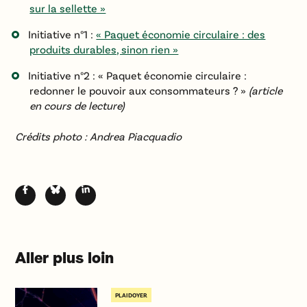
sur la sellette »
Initiative n°1 :
« Paquet économie circulaire : des
produits durables, sinon rien »
Initiative n°2 : « Paquet économie circulaire :
redonner le pouvoir aux consommateurs ? »
(article
en cours de lecture)
Crédits photo : Andrea Piacquadio
Aller plus loin
PLAIDOYER