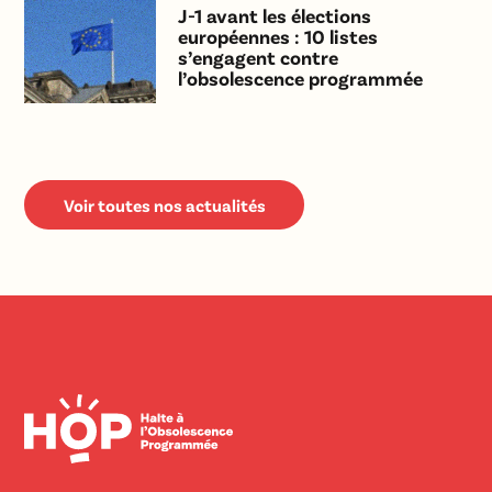
J-1 avant les élections
européennes : 10 listes
s’engagent contre
l’obsolescence programmée
Voir toutes nos actualités