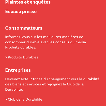
Plaintes et enquêtes
Espace presse
Consommateurs
Informez-vous sur les meilleures manières de
consommer durable avec les conseils du média
Produits durables.
> Produits Durables
Entreprises
Devenez acteur·trices du changement vers la durabilité
des biens et services et rejoignez le Club de la
Durabilité.
> Club de la Durabilité