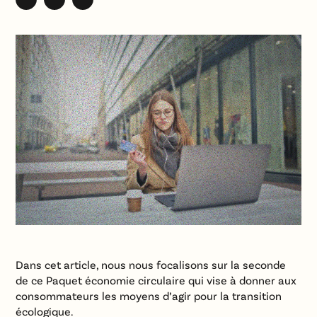
Dans cet article, nous nous focalisons sur la seconde
de ce Paquet économie circulaire qui vise à donner aux
consommateurs les moyens d’agir pour la transition
écologique.