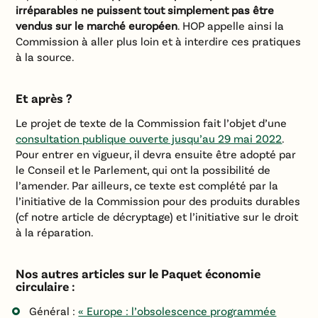
irréparables ne puissent tout simplement pas être
vendus sur le marché européen
. HOP appelle ainsi la
Commission à aller plus loin et à interdire ces pratiques
à la source.
Et après ?
Le projet de texte de la Commission fait l’objet d’une
consultation publique ouverte jusqu’au 29 mai 2022
.
Pour entrer en vigueur, il devra ensuite être adopté par
le Conseil et le Parlement, qui ont la possibilité de
l’amender. Par ailleurs, ce texte est complété par la
l’initiative de la Commission pour des produits durables
(cf notre article de décryptage) et l’initiative sur le droit
à la réparation.
Nos autres articles sur le Paquet économie
circulaire :
Général :
« Europe : l’obsolescence programmée