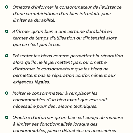
Omettre d’informer le consommateur de l’existence
d’une caractéristique d’un bien introduite pour
limiter sa durabilité.
Affirmer qu’un bien a une certaine durabilité en
termes de temps d’utilisation ou d’intensité alors
que ce n’est pas le cas.
Présenter les biens comme permettant la réparation
alors qu’ils ne le permettent pas, ou omettre
d’informer le consommateur que les biens ne
permettent pas la réparation conformément aux
exigences légales.
Inciter le consommateur à remplacer les
consommables d’un bien avant que cela soit
nécessaire pour des raisons techniques.
Omettre d’informer qu’un bien est conçu de manière
à limiter ses fonctionnalités lorsque des
consommables, pièces détachées ou accessoires