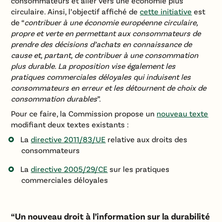
consommateurs et aller vers une économie plus
circulaire. Ainsi, l’objectif affiché de
cette initiative
est
de “
contribuer à une économie européenne circulaire,
propre et verte en permettant aux consommateurs de
prendre des décisions d’achats en connaissance de
cause et, partant, de contribuer à une consommation
plus durable. La proposition vise également les
pratiques commerciales déloyales qui induisent les
consommateurs en erreur et les détournent de choix de
consommation durables
”.
Pour ce faire, la Commission propose un
nouveau texte
modifiant deux textes existants :
La
directive 2011/83/UE
relative aux droits des
consommateurs
La
directive 2005/29/CE
sur les pratiques
commerciales déloyales
“Un nouveau droit à l’information sur la durabilité