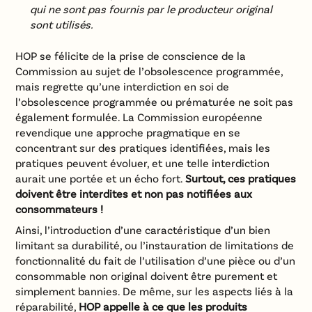
qui ne sont pas fournis par le producteur original
sont utilisés.
HOP se félicite de la prise de conscience de la
Commission au sujet de l’obsolescence programmée,
mais regrette qu’une interdiction en soi de
l’obsolescence programmée ou prématurée ne soit pas
également formulée. La Commission européenne
revendique une approche pragmatique en se
concentrant sur des pratiques identifiées, mais les
pratiques peuvent évoluer, et une telle interdiction
aurait une portée et un écho fort.
Surtout, ces pratiques
doivent être interdites et non pas notifiées aux
consommateurs !
Ainsi, l’introduction d’une caractéristique d’un bien
limitant sa durabilité, ou l’instauration de limitations de
fonctionnalité du fait de l’utilisation d’une pièce ou d’un
consommable non original doivent être purement et
simplement bannies. De même, sur les aspects liés à la
réparabilité,
HOP appelle à ce que les produits