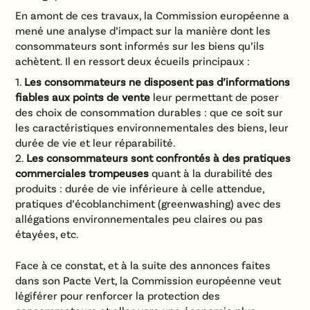
En amont de ces travaux, la Commission européenne a
mené une analyse d’impact sur la manière dont les
consommateurs sont informés sur les biens qu’ils
achètent. Il en ressort deux écueils principaux :
Les consommateurs ne disposent pas d’informations
fiables aux points de vente
leur permettant de poser
des choix de consommation durables : que ce soit sur
les caractéristiques environnementales des biens, leur
durée de vie et leur réparabilité.
Les consommateurs sont confrontés à des pratiques
commerciales trompeuses
quant à la durabilité des
produits : durée de vie inférieure à celle attendue,
pratiques d’écoblanchiment (greenwashing) avec des
allégations environnementales peu claires ou pas
étayées, etc.
Face à ce constat, et à la suite des annonces faites
dans son Pacte Vert, la Commission européenne veut
légiférer pour renforcer la protection des