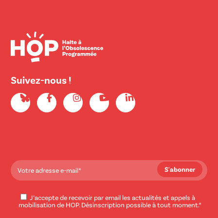
Suivez-nous !
J’accepte de recevoir par email les actualités et appels à
mobilisation de HOP. Désinscription possible à tout moment.*