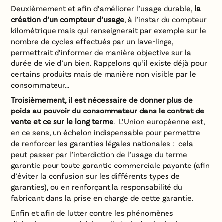
Deuxièmement et afin d’améliorer l’usage durable,
la
création d’un compteur d’usage
, à l’instar du compteur
kilométrique mais qui renseignerait par exemple sur le
nombre de cycles effectués par un lave-linge,
permettrait d’informer de manière objective sur la
durée de vie d’un bien. Rappelons qu’il existe déjà pour
certains produits mais de manière non visible par le
consommateur…
Troisièmement, il est nécessaire de donner plus de
poids au pouvoir du consommateur dans le contrat de
vente et ce sur le long terme
. L’Union européenne est,
en ce sens, un échelon indispensable pour permettre
de renforcer les garanties légales nationales : cela
peut passer par l’interdiction de l’usage du terme
garantie pour toute garantie commerciale payante (afin
d’éviter la confusion sur les différents types de
garanties), ou en renforçant la responsabilité du
fabricant dans la prise en charge de cette garantie.
Enfin et afin de lutter contre les phénomènes