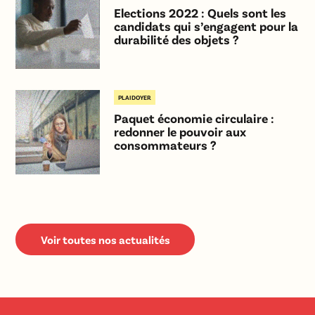
Elections 2022 : Quels sont les
candidats qui s’engagent pour la
durabilité des objets ?
PLAIDOYER
Paquet économie circulaire :
redonner le pouvoir aux
consommateurs ?
Voir toutes nos actualités