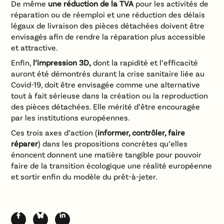
De même
une réduction de la TVA
pour les activités de
réparation ou de réemploi et une réduction des délais
légaux de livraison des pièces détachées doivent être
envisagés afin de rendre la réparation plus accessible
et attractive.
Enfin,
l’impression 3D,
dont la rapidité et l’efficacité
auront été démontrés durant la crise sanitaire liée au
Covid-19, doit être envisagée comme une alternative
tout à fait sérieuse dans la création ou la reproduction
des pièces détachées. Elle mérité d’être encouragée
par les institutions européennes.
Ces trois axes d’action (
informer, contrôler, faire
réparer
) dans les propositions concrètes qu’elles
énoncent donnent une matière tangible pour pouvoir
faire de la transition écologique une réalité européenne
et sortir enfin du modèle du prêt-à-jeter.