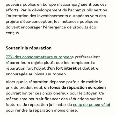
pouvoirs publics en Europe n’accompagnaient pas ces
efforts. Par le développement de l’achat public vert ou
l’orientation des investissements européens vers des
projets d’éco-conception, les instances publiques
doivent encourager l’émergence de produits éco-
conçus.
Soutenir la réparation
77% des consommateurs européen
s préféreraient
réparer leurs objets plutôt que les remplacer. La
réparation fait l’objet
d’un fort intérêt
et doit être
encouragée au niveau européen.
Alors que la réparation dépasse parfois de moitié le
prix du produit neuf,
un fonds de réparation européen
pourrait limiter ces choix onéreux pour le citoyen. Ce
mécanisme pourrait financer des réductions sur les
factures de réparation (à l’instar du
coup de pouce vélo
)
pour rendre la réparation moins chère.