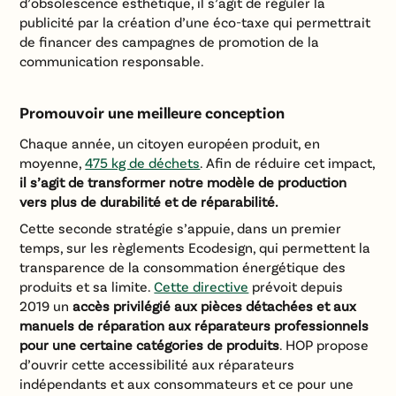
d’obsolescence esthétique, il s’agit de réguler la
publicité par la création d’une éco-taxe qui permettrait
de financer des campagnes de promotion de la
communication responsable.
Promouvoir une meilleure conception
Chaque année, un citoyen européen produit, en
moyenne,
475 kg de déchets
. Afin de réduire cet impact,
il s’agit de transformer notre modèle de production
vers plus de durabilité et de réparabilité.
Cette seconde stratégie s’appuie, dans un premier
temps, sur les règlements Ecodesign, qui permettent la
transparence de la consommation énergétique des
produits et sa limite.
Cette directive
prévoit depuis
2019 un
accès privilégié aux pièces détachées et aux
manuels de réparation aux réparateurs professionnels
pour une certaine catégories de produits
. HOP propose
d’ouvrir cette accessibilité aux réparateurs
indépendants et aux consommateurs et ce pour une