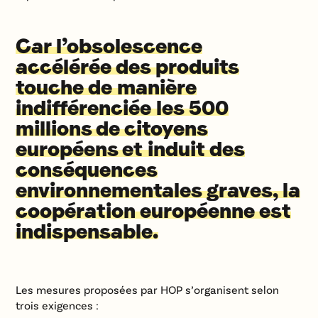
Car l’obsolescence
accélérée des produits
touche de manière
indifférenciée les 500
millions de citoyens
européens et induit des
conséquences
environnementales graves, la
coopération européenne est
indispensable.
Les mesures proposées par HOP s’organisent selon
trois exigences :