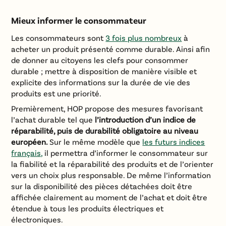
Mieux informer le consommateur
Les consommateurs sont
3 fois plus nombreux
à
acheter un produit présenté comme durable. Ainsi afin
de donner au citoyens les clefs pour consommer
durable ; mettre à disposition de manière visible et
explicite des informations sur la durée de vie des
produits est une priorité.
Premièrement, HOP propose des mesures favorisant
l’achat durable tel que
l’introduction d’un indice de
réparabilité, puis de durabilité obligatoire au niveau
européen.
Sur le même modèle que
les futurs indices
français,
il permettra d’informer le consommateur sur
la fiabilité et la réparabilité des produits et de l’orienter
vers un choix plus responsable. De même l’information
sur la disponibilité des pièces détachées doit être
affichée clairement au moment de l’achat et doit être
étendue à tous les produits électriques et
électroniques.