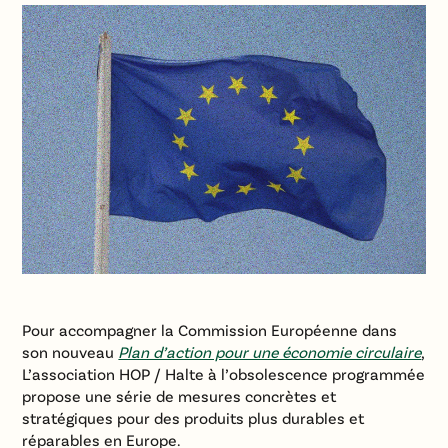
Pour accompagner la Commission Européenne dans
son nouveau
Plan d’action pour une économie circulaire
,
L’association HOP / Halte à l’obsolescence programmée
propose une série de mesures concrètes et
stratégiques pour des produits plus durables et
réparables en Europe.