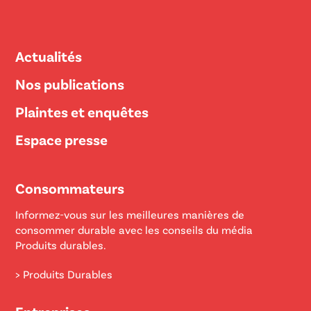
Actualités
Nos publications
Plaintes et enquêtes
Espace presse
Consommateurs
Informez-vous sur les meilleures manières de
consommer durable avec les conseils du média
Produits durables.
> Produits Durables