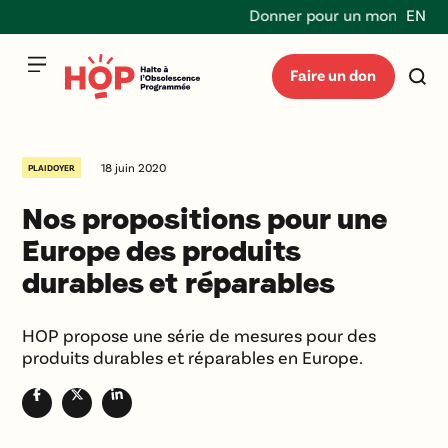
Donner pour un monde durabl
EN
Faire un don
18 juin 2020
PLAIDOYER
Nos propositions pour une
Europe des produits
durables et réparables
HOP propose une série de mesures pour des
produits durables et réparables en Europe.