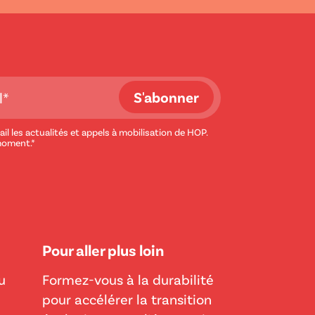
il les actualités et appels à mobilisation de HOP.
moment.*
Pour aller plus loin
u
Formez-vous à la durabilité
pour accélérer la transition