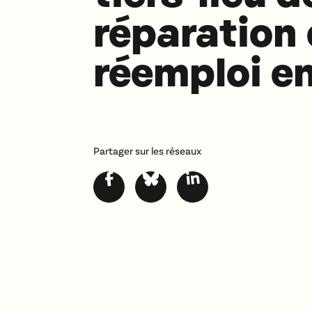
réparation 
réemploi e
Partager sur les réseaux