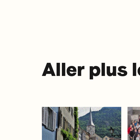
Aller plus 