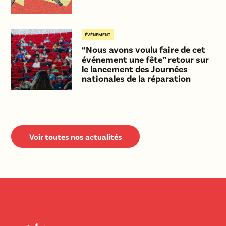
ÉVÉNEMENT
“Nous avons voulu faire de cet
événement une fête” retour sur
le lancement des Journées
nationales de la réparation
Voir toutes nos actualités