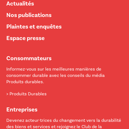
Actualités
Nos publications
Plaintes et enquêtes
Espace presse
Consommateurs
Informez-vous sur les meilleures manières de
consommer durable avec les conseils du média
Produits durables.
> Produits Durables
Entreprises
Devenez acteur·trices du changement vers la durabilité
des biens et services et rejoignez le Club de la