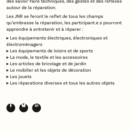
des savoir-faire techniques, des gestes et des réflexes
autour de la réparation.
Les JNR se feront le reflet de tous les champs
qu’embrasse la réparation, les participant.e.s pourront
apprendre à entretenir et à réparer :
▸ Les équipements électriques, électroniques et
électroménagers
▸ Les équipements de loisirs et de sports
▸ La mode, le textile et les accessoires
▸ Les articles de bricolage et de jardin
▸ Le mobilier et les objets de décoration
▸ Les jouets
▸ Les réparations diverses et tous les autres objets