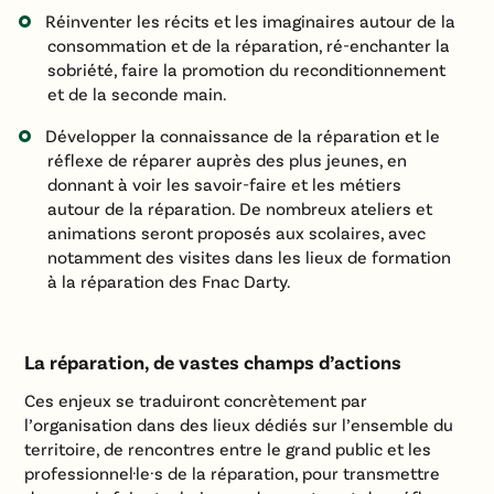
Réinventer les récits et les imaginaires autour de la
consommation et de la réparation, ré-enchanter la
sobriété, faire la promotion du reconditionnement
et de la seconde main.
Développer la connaissance de la réparation et le
réflexe de réparer auprès des plus jeunes, en
donnant à voir les savoir-faire et les métiers
autour de la réparation. De nombreux ateliers et
animations seront proposés aux scolaires, avec
notamment des visites dans les lieux de formation
à la réparation des Fnac Darty.
La réparation, de vastes champs d’actions
Ces enjeux se traduiront concrètement par
l’organisation dans des lieux dédiés sur l’ensemble du
territoire, de rencontres entre le grand public et les
professionnel·le·s de la réparation, pour transmettre