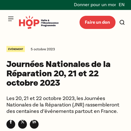
Donner pour un monde durab
EN
Faire un don
5 octobre 2023
ÉVÉNEMENT
Journées Nationales de la
Réparation 20, 21 et 22
octobre 2023
Les 20, 21 et 22 octobre 2023, les Journées
Nationales de la Réparation (JNR) rassembleront
des centaines d’événements partout en France.