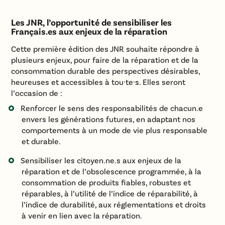
Les JNR, l’opportunité de sensibiliser les
Français.es aux enjeux de la réparation
Cette première édition des JNR souhaite répondre à
plusieurs enjeux, pour faire de la réparation et de la
consommation durable des perspectives désirables,
heureuses et accessibles à tou·te·s. Elles seront
l’occasion de :
Renforcer le sens des responsabilités de chacun.e
envers les générations futures, en adaptant nos
comportements à un mode de vie plus responsable
et durable.
Sensibiliser les citoyen.ne.s aux enjeux de la
réparation et de l’obsolescence programmée, à la
consommation de produits fiables, robustes et
réparables, à l’utilité de l’indice de réparabilité, à
l’indice de durabilité, aux réglementations et droits
à venir en lien avec la réparation.