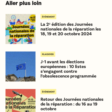
Aller plus loin
ÉVÉNEMENT
La 2ᵉ édition des Journées
nationales de la réparation les
18, 19 et 20 octobre 2024
PLAIDOYER
J-1 avant les élections
européennes : 10 listes
s’engagent contre
l’obsolescence programmée
ÉVÉNEMENT
Retour des Journées nationales
de la réparation : du 16 au 19
octobre