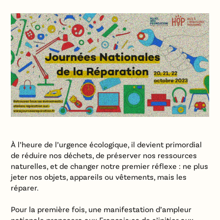
À l’heure de l’urgence écologique, il devient primordial
de réduire nos déchets, de préserver nos ressources
naturelles, et de changer notre premier réflexe : ne plus
jeter nos objets, appareils ou vêtements, mais les
réparer.
Pour la première fois, une manifestation d’ampleur
nationale proposera aux Français·es de s’initier aux