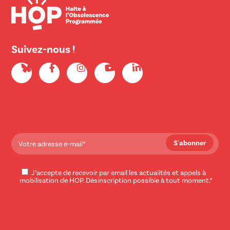
Suivez-nous !
J’accepte de recevoir par email les actualités et appels à
mobilisation de HOP. Désinscription possible à tout moment.*