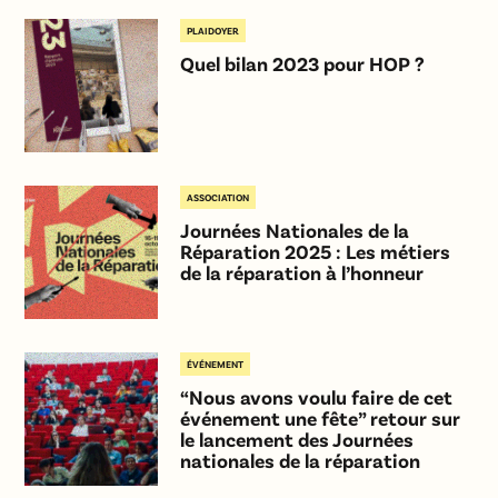
PLAIDOYER
Quel bilan 2023 pour HOP ?
ASSOCIATION
Journées Nationales de la
Réparation 2025 : Les métiers
de la réparation à l’honneur
ÉVÉNEMENT
“Nous avons voulu faire de cet
événement une fête” retour sur
le lancement des Journées
nationales de la réparation