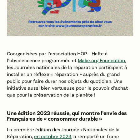
Coorganisées par l’association HOP – Halte à
l’obsolescence programmée et
Make.org Foundation
,
les Journées nationales de la réparation participent à
installer un réflexe « réparation » auprès du grand
public pour faire durer nos objets du quotidien. Une
initiative aussi bien vertueuse pour le pouvoir d’achat
que pour la préservation de la planète !
Une édition 2023 réussie, qui montre l’envie des
Français·es de « consommer durable »
La première édition des Journées Nationales de la
Réparation,
en octobre 2023
, a remporté un franc