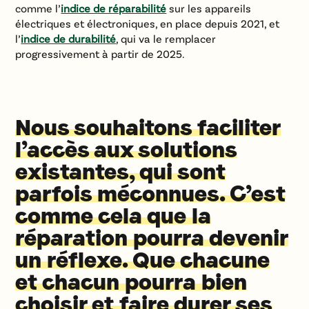
comme l’
indice de réparabilité
sur les appareils
électriques et électroniques, en place depuis 2021, et
l’
indice de durabilité
, qui va le remplacer
progressivement à partir de 2025.
Nous souhaitons faciliter
l’accès aux solutions
existantes, qui sont
parfois méconnues. C’est
comme cela que la
réparation pourra devenir
un réflexe. Que chacune
et chacun pourra bien
choisir et faire durer ses