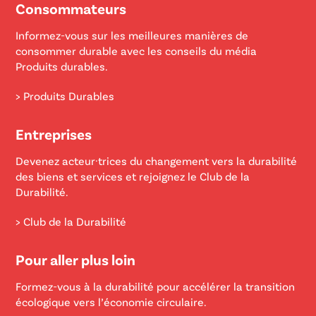
Consommateurs
Informez-vous sur les meilleures manières de
consommer durable avec les conseils du média
Produits durables.
> Produits Durables
Entreprises
Devenez acteur·trices du changement vers la durabilité
des biens et services et rejoignez le Club de la
Durabilité.
> Club de la Durabilité
Pour aller plus loin
Formez-vous à la durabilité pour accélérer la transition
écologique vers l’économie circulaire.