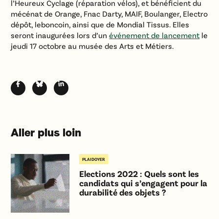
l’Heureux Cyclage (réparation vélos), et bénéficient du
mécénat de Orange, Fnac Darty, MAIF, Boulanger, Electro
dépôt, leboncoin, ainsi que de Mondial Tissus. Elles
seront inaugurées lors d’un
événement de lancement
le
jeudi 17 octobre au musée des Arts et Métiers.
Aller plus loin
PLAIDOYER
Elections 2022 : Quels sont les
candidats qui s’engagent pour la
durabilité des objets ?