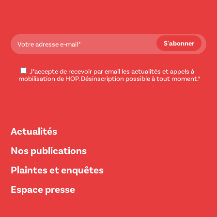
J’accepte de recevoir par email les actualités et appels à
mobilisation de HOP. Désinscription possible à tout moment.*
Actualités
Nos publications
Plaintes et enquêtes
Espace presse