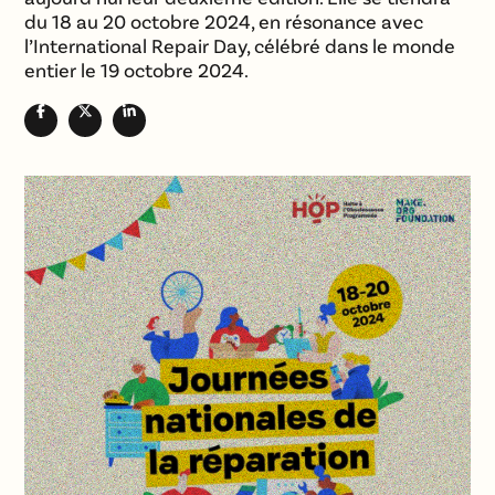
du 18 au 20 octobre 2024, en résonance avec
l’International Repair Day, célébré dans le monde
entier le 19 octobre 2024.