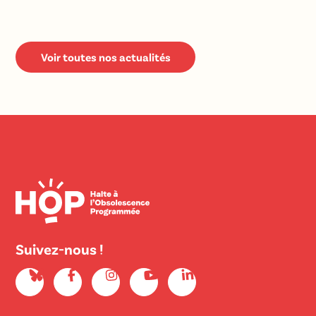
Voir toutes nos actualités
Suivez-nous !