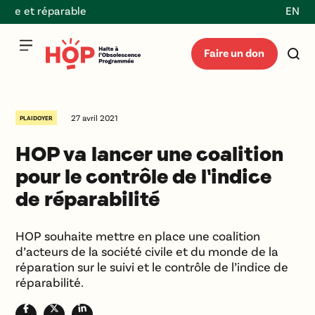
le et réparable
EN
Faire un don
27 avril 2021
PLAIDOYER
HOP va lancer une coalition
pour le contrôle de l'indice
de réparabilité
HOP souhaite mettre en place une coalition
d’acteurs de la société civile et du monde de la
réparation sur le suivi et le contrôle de l’indice de
réparabilité.