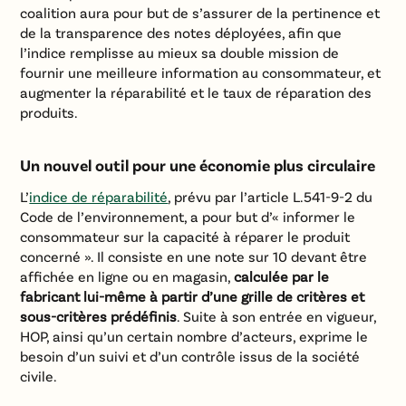
coalition aura pour but de s’assurer de la pertinence et
de la transparence des notes déployées, afin que
l’indice remplisse au mieux sa double mission de
fournir une meilleure information au consommateur, et
augmenter la réparabilité et le taux de réparation des
produits.
Un nouvel outil pour une économie plus circulaire
L’
indice de réparabilité
, prévu par l’article L.541-9-2 du
Code de l’environnement, a pour but d’« informer le
consommateur sur la capacité à réparer le produit
concerné ». Il consiste en une note sur 10 devant être
affichée en ligne ou en magasin,
calculée par le
fabricant lui-même
à partir d’une grille de critères et
sous-critères prédéfinis
. Suite à son entrée en vigueur,
HOP, ainsi qu’un certain nombre d’acteurs, exprime le
besoin d’un suivi et d’un contrôle issus de la société
civile.