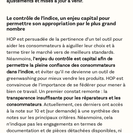
ajustements et mises à jour à venir.
Le contrôle de l’indice, un enjeu capital pour
permettre son appropriation par le plus grand
nombre
HOP est persuadée de la pertinence d’un tel outil pour
aider les consommateurs à aiguiller leur choix et à
terme tirer le marché vers de meilleurs standards.
Néanmoins,
l’enjeu du contrôle est capital afin de
permettre la pleine confiance des consommateurs
dans l’indice
, et éviter qu’il ne devienne un outil de
greenwashing pour mieux vendre les produits. HOP est
convaincue de l’importance de se fédérer pour mener à
bien ce travail. Un premier constat remonte : la
transparence insuffisante pour les réparateurs et les
consommateurs
. Actuellement, ces derniers ont accès
à la note sur 10 et (sur demande) à une synthèse des
notes sur les principaux critères. Néanmoins, cela
n’indique pas les engagements en termes de
documentation et de pièces détachées disponibles, ni