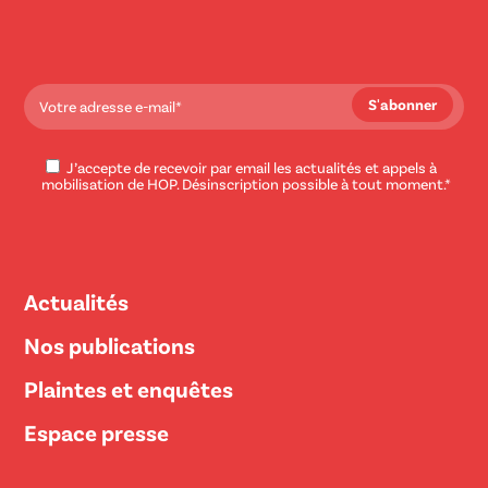
J’accepte de recevoir par email les actualités et appels à
mobilisation de HOP. Désinscription possible à tout moment.*
Actualités
Nos publications
Plaintes et enquêtes
Espace presse