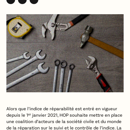
Alors que l’indice de réparabilité est entré en vigueur
depuis le 1ᵉʳ janvier 2021, HOP souhaite mettre en place
une coalition d’acteurs de la société civile et du monde
de la réparation sur le suivi et le contrôle de l’indice. La