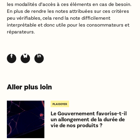
les modalités d’accès à ces éléments en cas de besoin.
En plus de rendre les notes attribuées sur ces critères
peu vérifiables, cela rend la note difficilement
interprétable et donc utile pour les consommateurs et
réparateurs.
Aller plus loin
PLAIDOYER
Le Gouvernement favorise-t-il
un allongement de la durée de
vie de nos produits ?