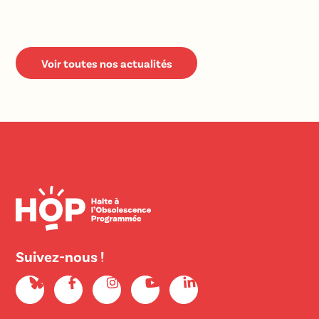
Voir toutes nos actualités
Suivez-nous !