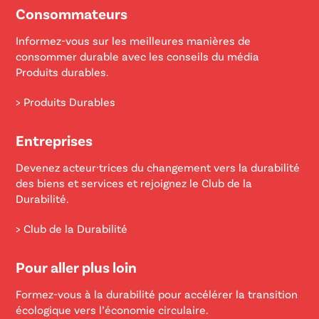
Consommateurs
Informez-vous sur les meilleures manières de
consommer durable avec les conseils du média
Produits durables.
> Produits Durables
Entreprises
Devenez acteur·trices du changement vers la durabilité
des biens et services et rejoignez le Club de la
Durabilité.
> Club de la Durabilité
Pour aller plus loin
Formez-vous à la durabilité pour accélérer la transition
écologique vers l’économie circulaire.