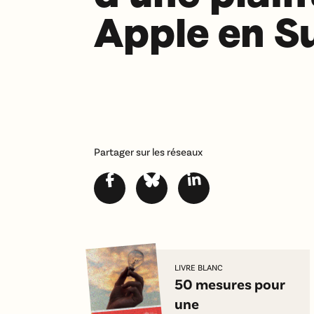
Apple en S
Partager sur les réseaux
LIVRE BLANC
50 mesures pour
une