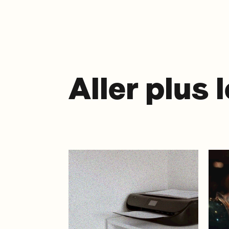
Aller plus 