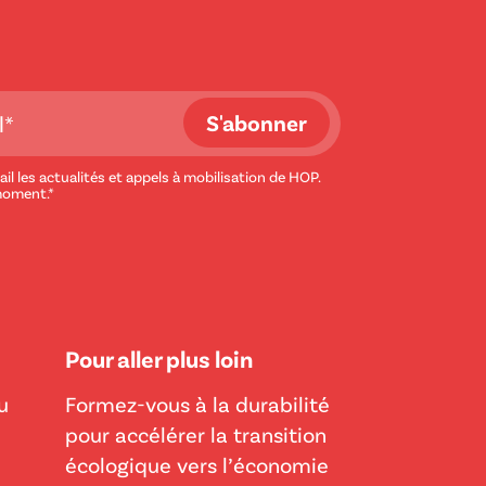
il les actualités et appels à mobilisation de HOP.
moment.*
Pour aller plus loin
u
Formez-vous à la durabilité
pour accélérer la transition
écologique vers l’économie