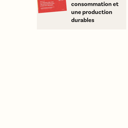
consommation et
une production
durables