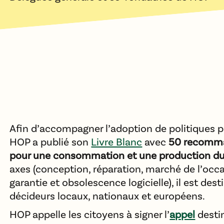
Afin d’accompagner l’adoption de politiques p
HOP a publié son
Livre Blanc
avec
50 recomma
pour une consommation et une production du
axes (conception, réparation, marché de l’oc
garantie et obsolescence logicielle), il est dest
décideurs locaux, nationaux et européens.
HOP appelle les citoyens à signer l’
appel
desti