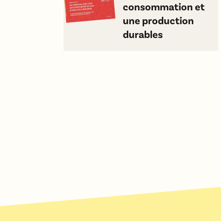
consommation et
une production
durables