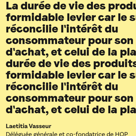
La durée de vie des prod
formidable levier car le 
réconcilie l'intérêt du
consommateur pour son 
d'achat, et celui de la pl
durée de vie des produit
formidable levier car le 
réconcilie l'intérêt du
consommateur pour son 
d'achat, et celui de la pl
Laetitia Vasseur
Déléguée générale et co-fondatrice de HOP