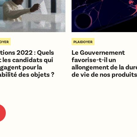
DOYER
PLAIDOYER
tions 2022 : Quels
Le Gouvernement
 les candidats qui
favorise-t-il un
gagent pour la
allongement de la dur
bilité des objets ?
de vie de nos produits