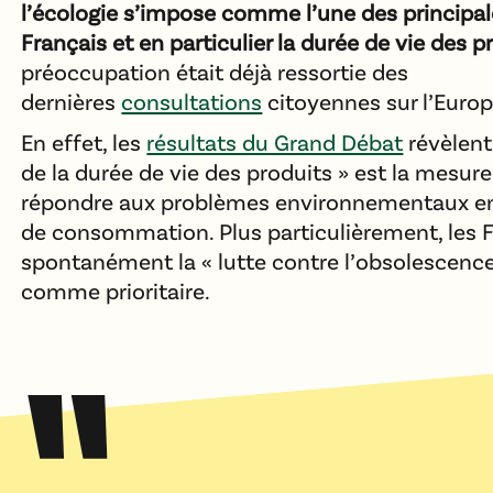
l’écologie s’impose comme l’une des principa
Français et en particulier la durée de vie des p
préoccupation était déjà ressortie des
dernières
consultations
citoyennes sur l’Europ
En effet, les
résultats du Grand Débat
révèlent
de la durée de vie des produits » est la mesure
répondre aux problèmes environnementaux e
de consommation. Plus particulièrement, les 
spontanément la « lutte contre l’obsolescen
comme prioritaire.
"