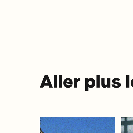
Aller plus 