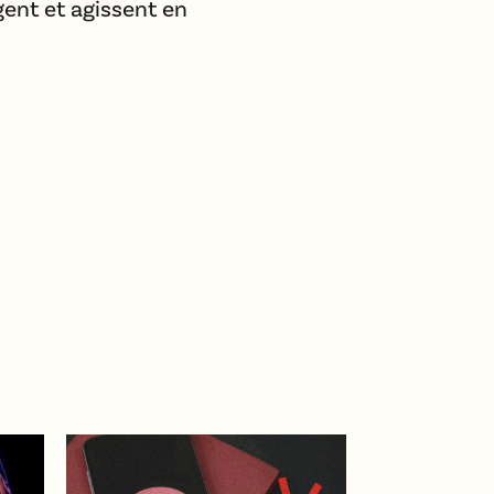
ent et agissent en