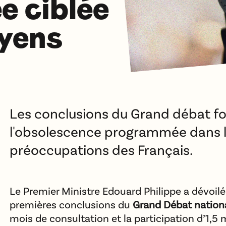
 ciblée
oyens
Les conclusions du Grand débat fon
l'obsolescence programmée dans 
préoccupations des Français.
Le Premier Ministre Edouard Philippe a dévoilé c
premières conclusions du
Grand Débat nation
mois de consultation et la participation d’1,5 