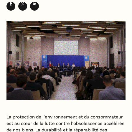
La protection de l’environnement et du consommateur
est au cœur de la lutte contre l’obsolescence accélérée
de nos biens. La durabilité et la réparabilité des