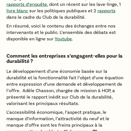
rapports d’enquête
, dont un récent sur les lave-linge, 1
livre blanc
sur les politiques publiques et 2
rapports
dans le cadre du Club de la durabilité.
En résumé, voici le contenu des échanges entre nos
intervenants et le public. L’ensemble des débats est
disponible en ligne sur
Youtube
.
Comment les entreprises s’engagent-elles pour la
durabilité ?
Le développement d’une économie basée sur la
durabilité et la fonctionnalité fait l’objet d’une équation
entre expression d’une demande et développement de
l’offre. Adèle Chasson, chargée de mission à HOP, a
présenté le rapport inédit sur Club de la durabilité,
valorisant les principaux résultats.
L’accessibilité économique, l’aspect pratique, le
manque d’information, l’attractivité du neuf et le
manque d’offre sont les freins principaux à la