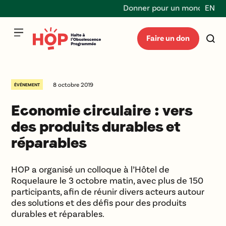
Donner pour un monde durable
EN
Faire un don
8 octobre 2019
ÉVÉNEMENT
Economie circulaire : vers
des produits durables et
réparables
HOP a organisé un colloque à l’Hôtel de
Roquelaure le 3 octobre matin, avec plus de 150
participants, afin de réunir divers acteurs autour
des solutions et des défis pour des produits
durables et réparables.