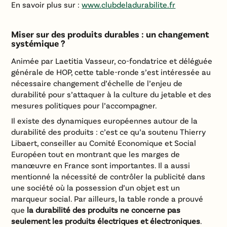
En savoir plus sur :
www.clubdeladurabilite.fr
Miser sur des produits durables : un changement
systémique ?
Animée par Laetitia Vasseur, co-fondatrice et déléguée
générale de HOP, cette table-ronde s’est intéressée au
nécessaire changement d’échelle de l’enjeu de
durabilité pour s’attaquer à la culture du jetable et des
mesures politiques pour l’accompagner.
Il existe des dynamiques européennes autour de la
durabilité des produits : c’est ce qu’a soutenu Thierry
Libaert, conseiller au Comité Economique et Social
Européen tout en montrant que les marges de
manœuvre en France sont importantes. Il a aussi
mentionné la nécessité de contrôler la publicité dans
une société où la possession d’un objet est un
marqueur social. Par ailleurs, la table ronde a prouvé
que
la durabilité des produits ne concerne pas
seulement les produits électriques et électroniques
.