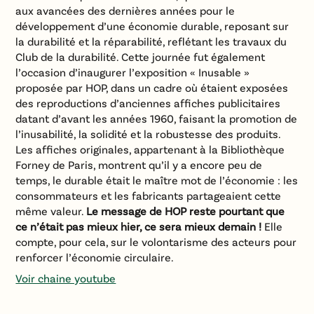
aux avancées des dernières années pour le
développement d’une économie durable, reposant sur
la durabilité et la réparabilité, reflétant les travaux du
Club de la durabilité. Cette journée fut également
l’occasion d’inaugurer l’exposition « Inusable »
proposée par HOP, dans un cadre où étaient exposées
des reproductions d’anciennes affiches publicitaires
datant d’avant les années 1960, faisant la promotion de
l’inusabilité, la solidité et la robustesse des produits.
Les affiches originales, appartenant à la Bibliothèque
Forney de Paris, montrent qu’il y a encore peu de
temps, le durable était le maître mot de l’économie : les
consommateurs et les fabricants partageaient cette
même valeur.
Le message de HOP reste pourtant que
ce n’était pas mieux hier, ce sera mieux demain !
Elle
compte, pour cela, sur le volontarisme des acteurs pour
renforcer l’économie circulaire.
Voir chaine youtube