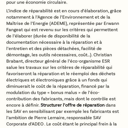
pour une économie circulaire.
L’indice de réparabilité est en cours d’élaboration, grâce
notamment à l’Agence de l’Environnement et de la
Maîtrise de l’Energie (ADEME), représentée par Erwann
Fangeat qui est revenu sur les critères qui permettent
de l’élaborer (durée de disponibilité de la
documentation nécessaire à la réparation et à
l’entretien et des pièces détachées, facilité de
démontage, les outils nécessaires, coût…). Christian
Brabant, directeur général de l’éco-organisme ESR
salue les travaux sur les critères de réparabilité qui
favoriseront la réparation et le réemploi des déchets
électriques et électroniques grâce à un fonds qui
diminuerait le coût de la réparation, financé par la
modulation du type « bonus malus » de l’éco-
contribution des fabricants, mais dont le contrôle est
encore à définir.
Structurer l’offre de réparation
dans
les SAV en sensibilisant par exemple les fabricants est
l’ambition de Pierre Lemaire, responsable SAV
Corporate d’ADEO . Le coût étant le principal frein à la