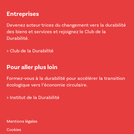
Entreprises
Devenez acteur·trices du changement vers la durabilité
des biens et services et rejoignez le Club de la
Durabilité.
> Club de la Durabilité
Pour aller plus loin
Formez-vous à la durabilité pour accélérer la transition
écologique vers l’économie circulaire.
> Institut de la Durabilité
Mentions légales
Cookies