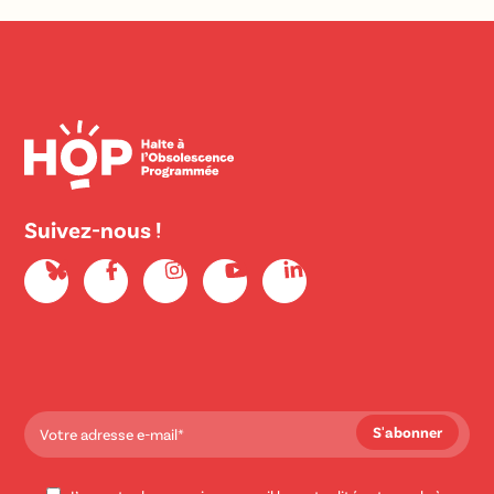
Suivez-nous !