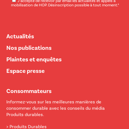
J’accepte de recevoir par email les actualités et appels à
mobilisation de HOP. Désinscription possible à tout moment.*
Actualités
Nos publications
Plaintes et enquêtes
Espace presse
Consommateurs
Informez-vous sur les meilleures manières de
consommer durable avec les conseils du média
Produits durables.
> Produits Durables