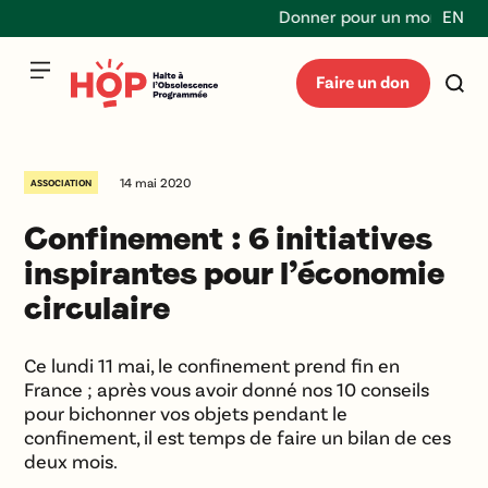
Donner pour un monde durab
EN
Faire un don
14 mai 2020
ASSOCIATION
Confinement : 6 initiatives
inspirantes pour l’économie
circulaire
Ce lundi 11 mai, le confinement prend fin en
France ; après vous avoir donné nos 10 conseils
pour bichonner vos objets pendant le
confinement, il est temps de faire un bilan de ces
deux mois.