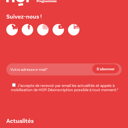
Suivez-nous !
J’accepte de recevoir par email les actualités et appels à
mobilisation de HOP. Désinscription possible à tout moment.*
Actualités