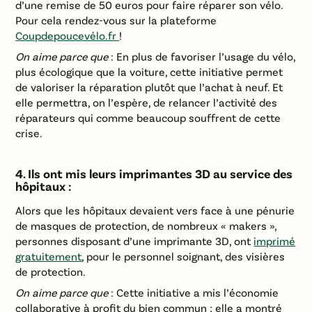
d’une remise de 50 euros pour faire réparer son vélo.
Pour cela rendez-vous sur la plateforme
Coupdepoucevélo.fr
!
On aime parce que
: En plus de favoriser l’usage du vélo,
plus écologique que la voiture, cette initiative permet
de valoriser la réparation plutôt que l’achat à neuf. Et
elle permettra, on l’espère, de relancer l’activité des
réparateurs qui comme beaucoup souffrent de cette
crise.
4. Ils ont mis leurs imprimantes 3D au service des
hôpitaux :
Alors que les hôpitaux devaient vers face à une pénurie
de masques de protection, de nombreux « makers »,
personnes disposant d’une imprimante 3D, ont
imprimé
gratuitement
, pour le personnel soignant, des visières
de protection.
On aime parce que
: Cette initiative a mis l’économie
collaborative à profit du bien commun ; elle a montré