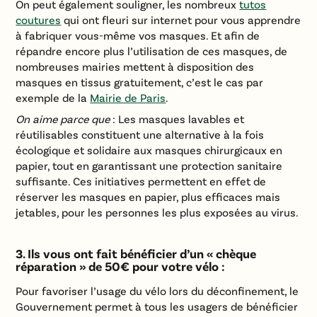
On peut également souligner, les nombreux
tutos
coutures
qui ont fleuri sur internet pour vous apprendre
à fabriquer vous-même vos masques. Et afin de
répandre encore plus l’utilisation de ces masques, de
nombreuses mairies mettent à disposition des
masques en tissus gratuitement, c’est le cas par
exemple de la
Mairie de Paris
.
On aime parce que
: Les masques lavables et
réutilisables constituent une alternative à la fois
écologique et solidaire aux masques chirurgicaux en
papier, tout en garantissant une protection sanitaire
suffisante. Ces initiatives permettent en effet de
réserver les masques en papier, plus efficaces mais
jetables, pour les personnes les plus exposées au virus.
3. Ils vous ont fait bénéficier d’un « chèque
réparation » de 50€ pour votre vélo :
Pour favoriser l’usage du vélo lors du déconfinement, le
Gouvernement permet à tous les usagers de bénéficier