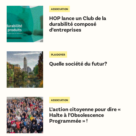
ASSOCIATION
HOP lance un Club de la
durabilité composé
d’entreprises
PLAIDOYER
Quelle société du futur?
ASSOCIATION
L’action citoyenne pour dire «
Halte à l’Obsolescence
Programmée » !