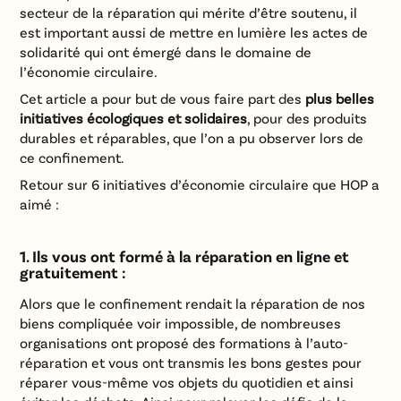
secteur de la réparation qui mérite d’être soutenu, il
est important aussi de mettre en lumière les actes de
solidarité qui ont émergé dans le domaine de
l’économie circulaire.
Cet article a pour but de vous faire part des
plus belles
initiatives écologiques et solidaires
, pour des produits
durables et réparables, que l’on a pu observer lors de
ce confinement.
Retour sur 6 initiatives d’économie circulaire que HOP a
aimé :
1. Ils vous ont formé à la réparation en ligne et
gratuitement :
Alors que le confinement rendait la réparation de nos
biens compliquée voir impossible, de nombreuses
organisations ont proposé des formations à l’auto-
réparation et vous ont transmis les bons gestes pour
réparer vous-même vos objets du quotidien et ainsi