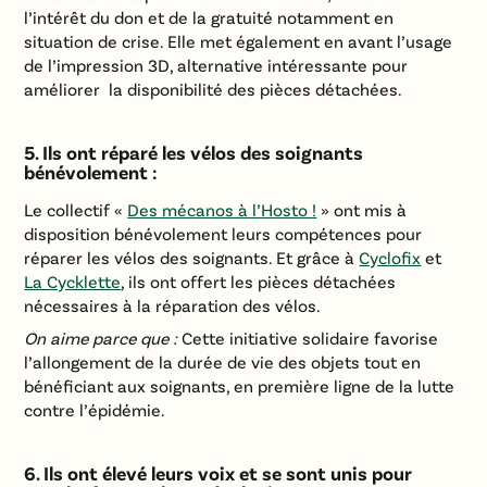
l’intérêt du don et de la gratuité notamment en
situation de crise. Elle met également en avant l’usage
de l’impression 3D, alternative intéressante pour
améliorer la disponibilité des pièces détachées.
5. Ils ont réparé les vélos des soignants
bénévolement :
Le collectif «
Des mécanos à l’Hosto !
» ont mis à
disposition bénévolement leurs compétences pour
réparer les vélos des soignants. Et grâce à
Cyclofix
et
La Cycklette
, ils ont offert les pièces détachées
nécessaires à la réparation des vélos.
On aime parce que :
Cette initiative solidaire favorise
l’allongement de la durée de vie des objets tout en
bénéficiant aux soignants, en première ligne de la lutte
contre l’épidémie.
6. Ils ont élevé leurs voix et se sont unis pour