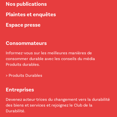
Nos publications
Plaintes et enquêtes
Espace presse
Consommateurs
Informez-vous sur les meilleures manières de
consommer durable avec les conseils du média
Produits durables.
> Produits Durables
Entreprises
Devenez acteur·trices du changement vers la durabilité
des biens et services et rejoignez le Club de la
Durabilité.