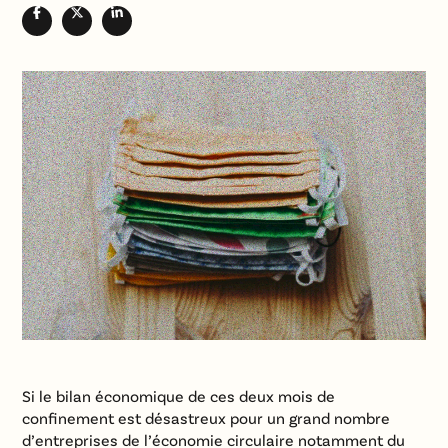
Si le bilan économique de ces deux mois de
confinement est désastreux pour un grand nombre
d’entreprises de l’économie circulaire notamment du