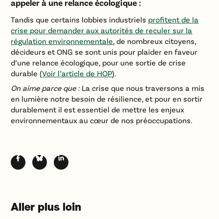
appeler à une relance écologique :
Tandis que certains lobbies industriels
profitent de la
crise pour demander aux autorités de reculer sur la
régulation environnementale
, de nombreux citoyens,
décideurs et ONG se sont unis pour plaider en faveur
d’une relance écologique, pour une sortie de crise
durable (
Voir l’article de HOP
).
On aime parce que :
La crise que nous traversons a mis
en lumière notre besoin de résilience, et pour en sortir
durablement il est essentiel de mettre les enjeux
environnementaux au cœur de nos préoccupations.
Aller plus loin