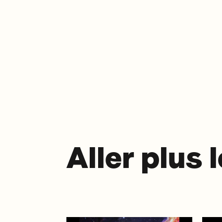
Aller plus 