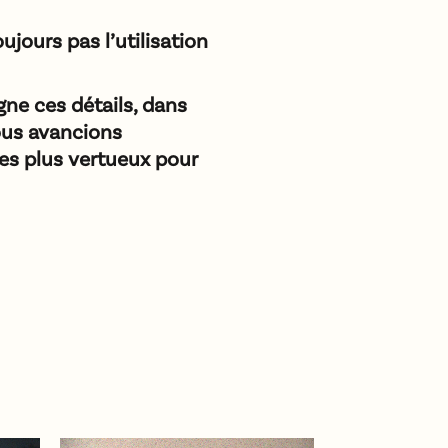
ujours pas l’utilisation
gne ces détails, dans
nous avancions
es plus vertueux pour