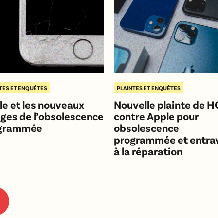
TES ET ENQUÊTES
PLAINTES ET ENQUÊTES
le et les nouveaux
Nouvelle plainte de 
ages de l’obsolescence
contre Apple pour
grammée
obsolescence
programmée et entra
à la réparation