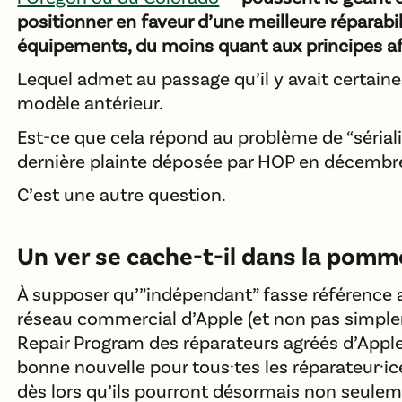
positionner en faveur d’une meilleure réparabil
équipements, du moins quant aux principes af
Lequel admet au passage qu’il y avait certaine
modèle antérieur.
Est-ce que cela répond au problème de “sérialis
dernière plainte déposée par HOP en décembr
C’est une autre question.
Un ver se cache-t-il dans la pomm
À supposer qu’”indépendant” fasse référence 
réseau commercial d’Apple (et non pas simpl
Repair Program des réparateurs agréés d’Apple), 
bonne nouvelle pour tous·tes les réparateur·ice
dès lors qu’ils pourront désormais non seulem