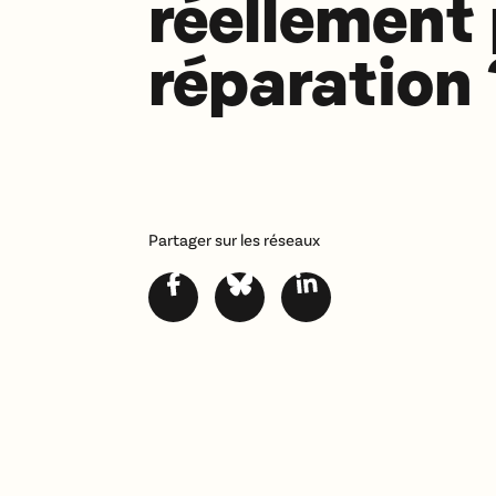
réellement 
réparation 
Partager sur les réseaux