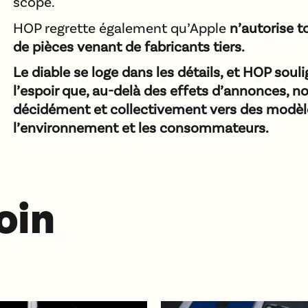
scope.
HOP regrette également qu’Apple
n’autorise to
de pièces venant de fabricants tiers.
Le diable se loge dans les détails, et HOP souli
l’espoir que, au-delà des effets d’annonces, 
décidément et collectivement vers des modèl
l’environnement et les consommateurs.
loin