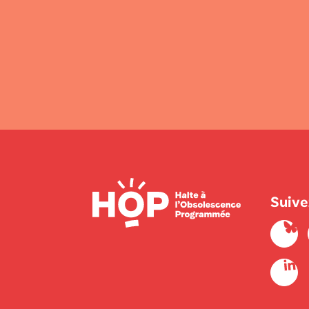
Suive