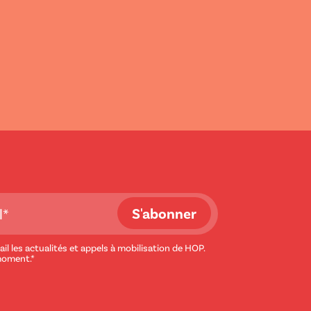
il les actualités et appels à mobilisation de HOP.
moment.*