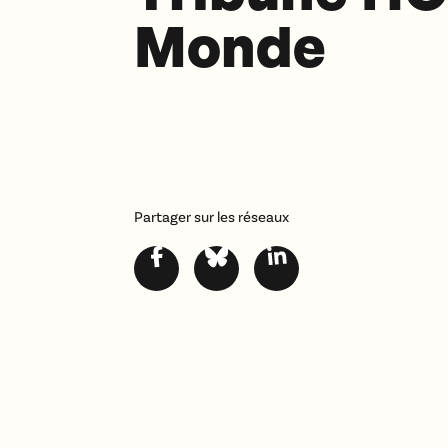
Monde
Partager sur les réseaux