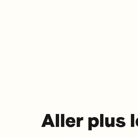
Aller plus 