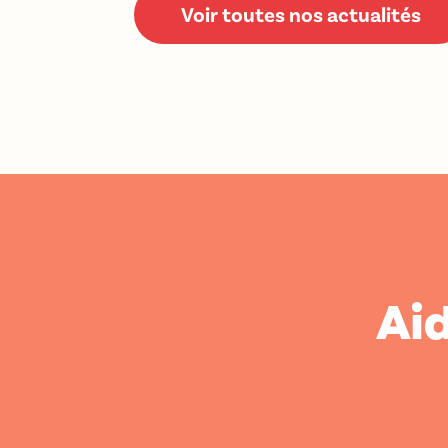
Voir toutes nos actualités
Aid