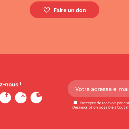
Faire un don
z-nous !
J’accepte de recevoir par ema
Désinscription possible à tout 