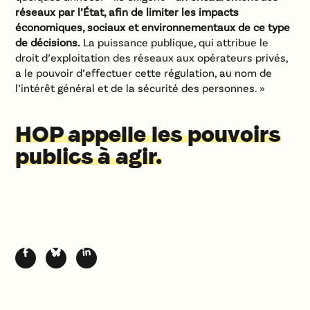
réseaux
par l’État, afin de limiter les impacts
économiques, sociaux et environnementaux de ce type
de décisions
.
La puissance publique, qui attribue le
droit d’exploitation des réseaux aux opérateurs privés,
a le pouvoir d’effectuer cette régulation, au nom de
l’intérêt général et de la sécurité des personnes. »
HOP appelle les pouvoirs
publics à agir.