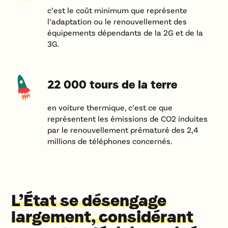
c’est le coût minimum que représente
l’adaptation ou le renouvellement des
équipements dépendants de la 2G et de la
3G.
22 000 tours de la terre
en voiture thermique, c’est ce que
représentent les émissions de CO2 induites
par le renouvellement prématuré des 2,4
millions de téléphones concernés.
L’État se désengage
largement, considérant