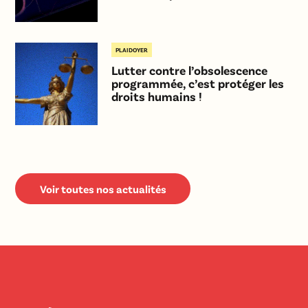
PLAIDOYER
Lutter contre l’obsolescence
programmée, c’est protéger les
droits humains !
Voir toutes nos actualités