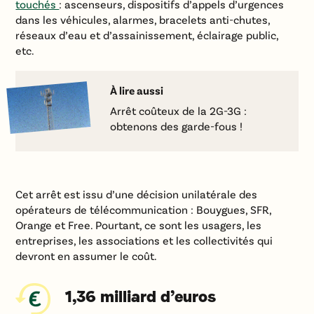
touchés
: ascenseurs, dispositifs d’appels d’urgences
dans les véhicules, alarmes, bracelets anti-chutes,
réseaux d’eau et d’assainissement, éclairage public,
etc.
À lire aussi
Arrêt coûteux de la 2G-3G :
obtenons des garde-fous !
Cet arrêt est issu d’une décision unilatérale des
opérateurs de télécommunication : Bouygues, SFR,
Orange et Free. Pourtant, ce sont les usagers, les
entreprises, les associations et les collectivités qui
devront en assumer le coût.
1,36 milliard d’euros