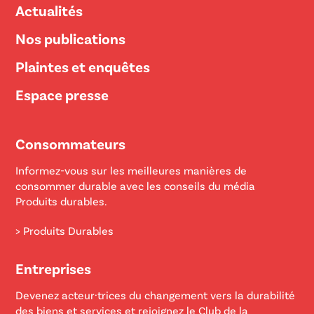
Actualités
Nos publications
Plaintes et enquêtes
Espace presse
Consommateurs
Informez-vous sur les meilleures manières de
consommer durable avec les conseils du média
Produits durables.
> Produits Durables
Entreprises
Devenez acteur·trices du changement vers la durabilité
des biens et services et rejoignez le Club de la