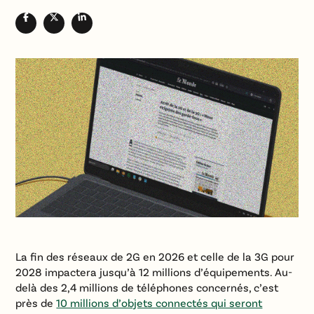
La fin des réseaux de 2G en 2026 et celle de la 3G pour
2028 impactera jusqu’à 12 millions d’équipements. Au-
delà des 2,4 millions de téléphones concernés, c’est
près de
10 millions d’objets connectés qui seront