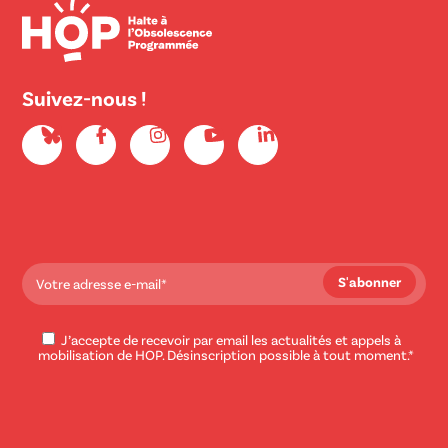
Suivez-nous !
J’accepte de recevoir par email les actualités et appels à
mobilisation de HOP. Désinscription possible à tout moment.*