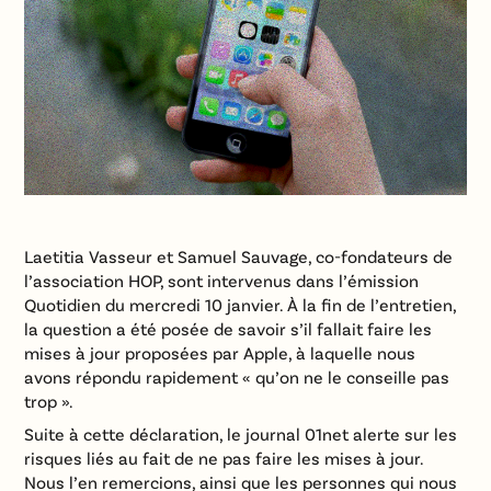
Laetitia Vasseur et Samuel Sauvage, co-fondateurs de
l’association HOP, sont intervenus dans l’émission
Quotidien du mercredi 10 janvier. À la fin de l’entretien,
la question a été posée de savoir s’il fallait faire les
mises à jour proposées par Apple, à laquelle nous
avons répondu rapidement « qu’on ne le conseille pas
trop ».
Suite à cette déclaration, le journal 01net alerte sur les
risques liés au fait de ne pas faire les mises à jour.
Nous l’en remercions, ainsi que les personnes qui nous