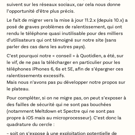
suivent sur les réseaux sociaux, car cela nous donne
l’opportunité d’être plus précis.
Le fait de migrer vers la mise à jour 11.2.x (depuis 10.x) a
posé de graves problèmes de ralentissement, qui ont
rendu le téléphone quasi inutilisable pour des milliers
d’utilisateurs qui ont témoigné sur notre site (sans
parler des cas dans les autres pays).
C’est pourquoi notre « conseil » à Quotidien, a été, sur
le vif, de ne pas la télécharger en particulier pour les
téléphones iPhones 6, 6s et SE, afin de s’épargner ces
ralentissements excessifs.
Mais nous n’avons pas pu développer notre propos sur
le plateau.
Pour compléter, si on ne migre pas, on peut s’exposer à
des failles de sécurité qui ne sont pas bouchées
(notamment Meltdown et Spectre qui ne sont pas
propre à iOS mais au microprocesseur). C’est donc la
quadrature du cercle :
– soit on s’expose à une exploitation potentielle de