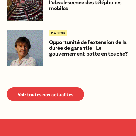
l’obsolescence des téléphones
mobiles
PLAIDOYER
Opportunité de l’extension de la
durée de garantie : Le
gouvernement botte en touche?
Voir toutes nos actualités