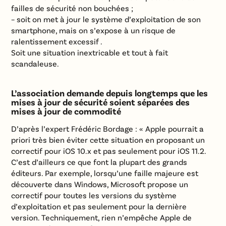
failles de sécurité non bouchées ;
– soit on met à jour le système d’exploitation de son
smartphone, mais on s’expose à un risque de
ralentissement excessif .
Soit une situation inextricable et tout à fait
scandaleuse.
L’association demande depuis longtemps que les
mises à jour de sécurité soient séparées des
mises à jour de commodité
D’après l’expert Frédéric Bordage : « Apple pourrait a
priori très bien éviter cette situation en proposant un
correctif pour iOS 10.x et pas seulement pour iOS 11.2.
C’est d’ailleurs ce que font la plupart des grands
éditeurs. Par exemple, lorsqu’une faille majeure est
découverte dans Windows, Microsoft propose un
correctif pour toutes les versions du système
d’exploitation et pas seulement pour la dernière
version. Techniquement, rien n’empêche Apple de