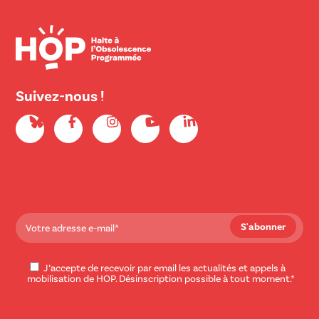
Suivez-nous !
J’accepte de recevoir par email les actualités et appels à
mobilisation de HOP. Désinscription possible à tout moment.*