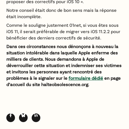
proposer des correctifs pour iOS 10 ».
Notre conseil était donc de bon sens mais la réponse
était incomplète.
Comme le souligne justement 01net, si vous êtes sous
iOS 11, il serait préférable de migrer vers iOS 11.2.2 pour
bénéficier des derniers correctifs de sécurité.
Dans ces circonstances nous dénonçons à nouveau la
situation intolérable dans laquelle Apple enferme des
milliers de clients. Nous demandons à Apple de
déverrouiller cette situation et indemniser ses victimes
et invitons les personnes ayant rencontré des
problèmes à le signaler sur le
formulaire dédié
en page
d’accueil du site halteobsolescence.org.