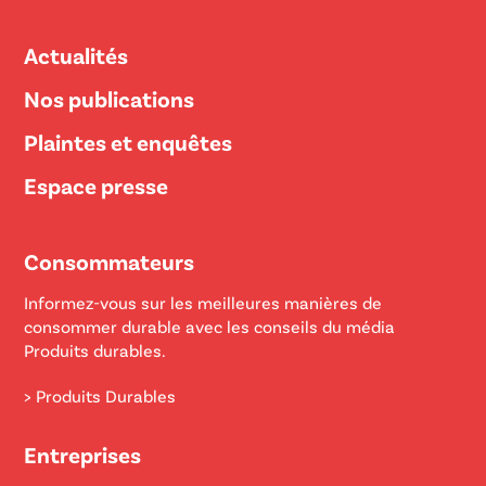
Actualités
Nos publications
Plaintes et enquêtes
Espace presse
Consommateurs
Informez-vous sur les meilleures manières de
consommer durable avec les conseils du média
Produits durables.
> Produits Durables
Entreprises