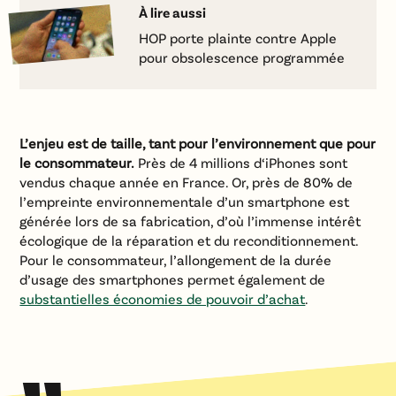
À lire aussi
HOP porte plainte contre Apple
pour obsolescence programmée
L’enjeu est de taille, tant pour l’environnement que pour
le consommateur.
Près de 4 millions d‘iPhones sont
vendus chaque année en France. Or, près de 80% de
l’empreinte environnementale d’un smartphone est
générée lors de sa fabrication, d’où l’immense intérêt
écologique de la réparation et du reconditionnement.
Pour le consommateur, l’allongement de la durée
d’usage des smartphones permet également de
substantielles économies de pouvoir d’achat
.