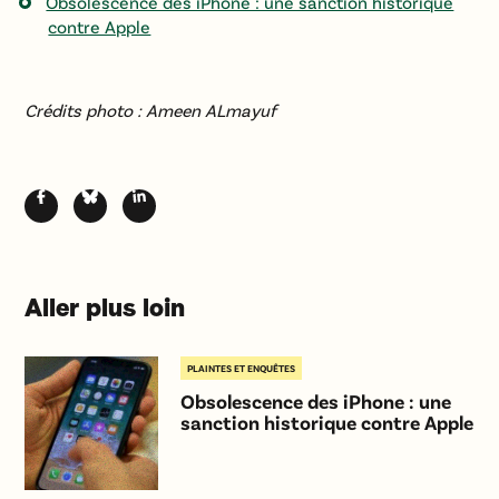
Obsolescence des iPhone : une sanction historique
contre Apple
Crédits photo : Ameen ALmayuf
Aller plus loin
PLAINTES ET ENQUÊTES
Obsolescence des iPhone : une
sanction historique contre Apple