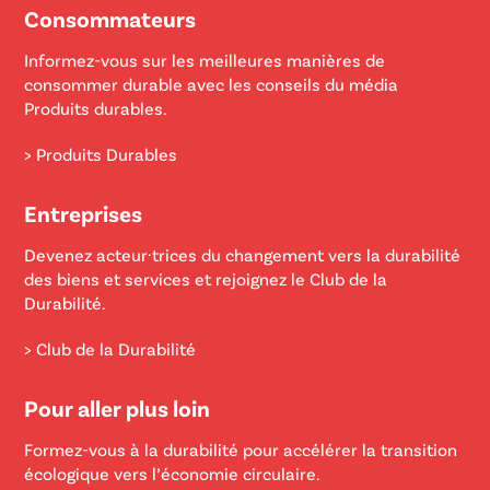
Consommateurs
Informez-vous sur les meilleures manières de
consommer durable avec les conseils du média
Produits durables.
> Produits Durables
Entreprises
Devenez acteur·trices du changement vers la durabilité
des biens et services et rejoignez le Club de la
Durabilité.
> Club de la Durabilité
Pour aller plus loin
Formez-vous à la durabilité pour accélérer la transition
écologique vers l’économie circulaire.