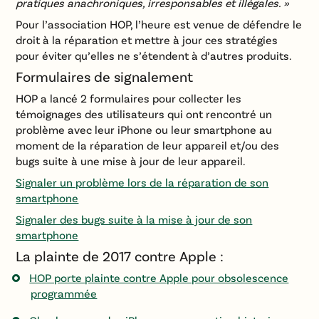
pratiques anachroniques, irresponsables et illégales. »
Pour l’association HOP, l’heure est venue de défendre le
droit à la réparation et mettre à jour ces stratégies
pour éviter qu’elles ne s’étendent à d’autres produits.
Formulaires de signalement
HOP a lancé 2 formulaires pour collecter les
témoignages des utilisateurs qui ont rencontré un
problème avec leur iPhone ou leur smartphone au
moment de la réparation de leur appareil et/ou des
bugs suite à une mise à jour de leur appareil.
Signaler un problème lors de la réparation de son
smartphone
Signaler des bugs suite à la mise à jour de son
smartphone
La plainte de 2017 contre Apple :
HOP porte plainte contre Apple pour obsolescence
programmée