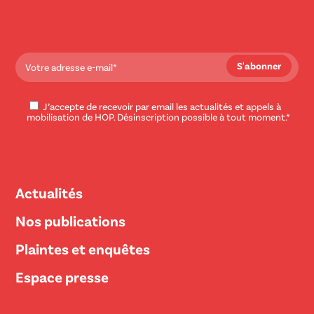
J’accepte de recevoir par email les actualités et appels à
mobilisation de HOP. Désinscription possible à tout moment.*
Actualités
Nos publications
Plaintes et enquêtes
Espace presse