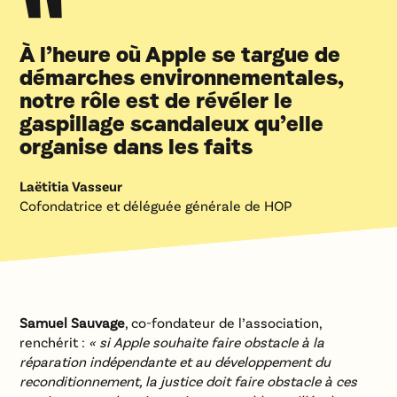
"
À l’heure où Apple se targue de
démarches environnementales,
notre rôle est de révéler le
gaspillage scandaleux qu’elle
organise dans les faits
Laëtitia Vasseur
Cofondatrice et déléguée générale de HOP
Samuel Sauvage
, co-fondateur de l’association,
renchérit :
« si Apple souhaite faire obstacle à la
réparation indépendante et au développement du
reconditionnement, la justice doit faire obstacle à ces