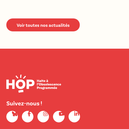
Voir toutes nos actualités
Suivez-nous !